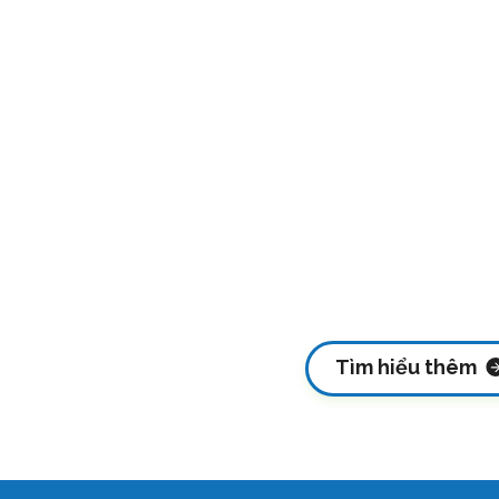
Tìm hiểu thêm