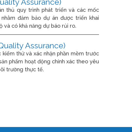
uality Assurance)
n thủ quy trình phát triển và các mốc
 nhằm đảm bảo dự án được triển khai
ộ và có khả năng dự báo rủi ro.
Quality Assurance)
c kiểm thử và xác nhận phần mềm trước
 sản phẩm hoạt động chính xác theo yêu
ôi trường thực tế.