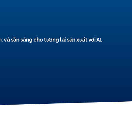
và sẵn sàng cho tương lai sản xuất với AI.