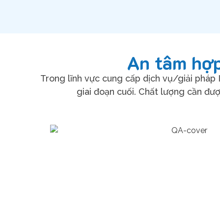
An tâm hợp
Trong lĩnh vực cung cấp dịch vụ/giải pháp
giai đoạn cuối. Chất lượng cần đượ