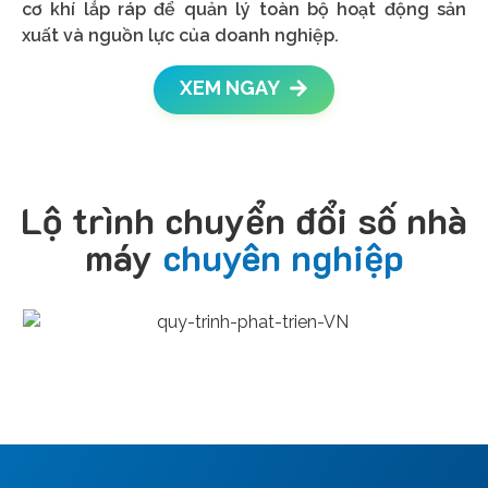
cơ khí lắp ráp để quản lý toàn bộ hoạt động sản
xuất và nguồn lực của doanh nghiệp.
XEM NGAY
Lộ trình chuyển đổi số nhà
máy
chuyên nghiệp