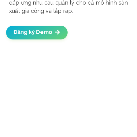
đáp ứng nhu cầu quản lý cho cả mô hình sản
xuất gia công và lắp ráp.
Đăng ký Demo