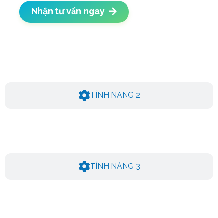
Nhận tư vấn ngay
TÍNH NĂNG 2
TÍNH NĂNG 3