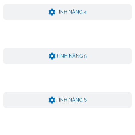
TÍNH NĂNG 4
TÍNH NĂNG 5
TÍNH NĂNG 6