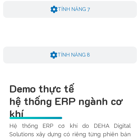
TÍNH NĂNG 7
TÍNH NĂNG 8
Demo thực tế
hệ thống ERP ngành cơ
khí
Hệ thống ERP cơ khí do DEHA Digital
Solutions xây dựng có riêng từng phiên bản