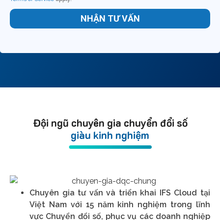
NHẬN TƯ VẤN
Đội ngũ chuyên gia chuyển đổi số
giàu kinh nghiệm
Chuyên gia tư vấn và triển khai IFS Cloud tại
Việt Nam với 15 năm kinh nghiệm trong lĩnh
vực Chuyển đổi số, phục vụ các doanh nghiệp