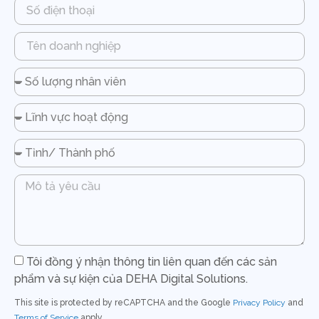
Tôi đồng ý nhận thông tin liên quan đến các sản
phẩm và sự kiện của DEHA Digital Solutions.
This site is protected by reCAPTCHA and the Google
Privacy Policy
and
Terms of Service
apply.