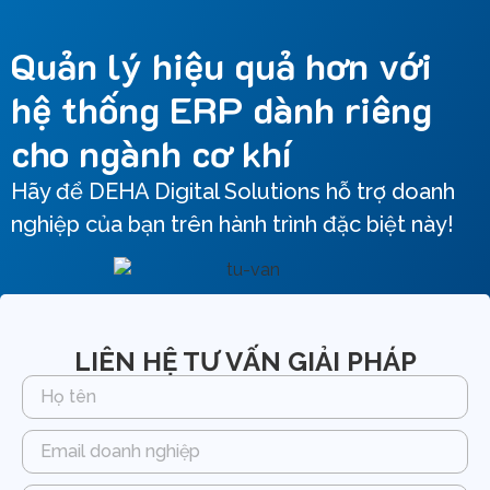
Quản lý hiệu quả hơn với
hệ thống ERP dành riêng
cho ngành cơ khí
Hãy để DEHA Digital Solutions hỗ trợ doanh
nghiệp của bạn trên hành trình đặc biệt này!
LIÊN HỆ TƯ VẤN GIẢI PHÁP