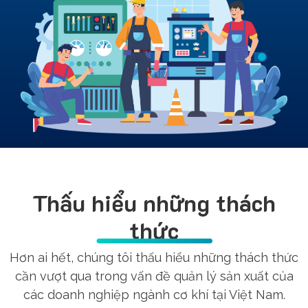
Thấu hiểu những thách
thức
Hơn ai hết, chúng tôi thấu hiểu những thách thức
cần vượt qua trong vấn đề quản lý sản xuất của
các doanh nghiệp ngành cơ khí tại Việt Nam.