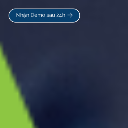
Nhận Demo sau 24h