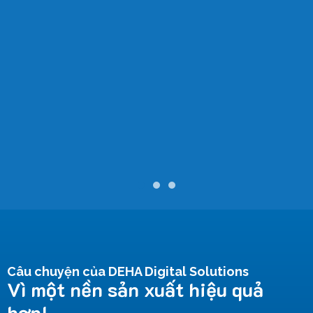
Câu chuyện của DEHA Digital Solutions
Vì một nền sản xuất hiệu quả
hơn!