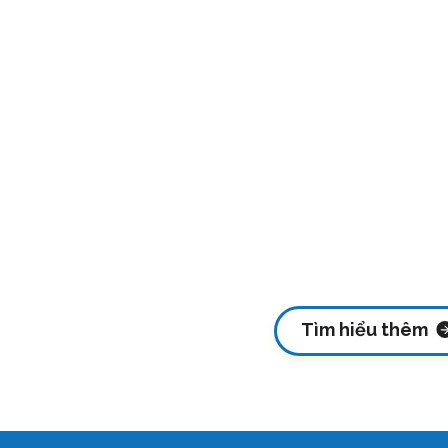
Tìm hiểu thêm