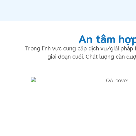
An tâm hợp
Trong lĩnh vực cung cấp dịch vụ/giải pháp
giai đoạn cuối. Chất lượng cần đượ