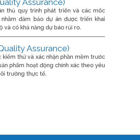
uality Assurance)
n thủ quy trình phát triển và các mốc
 nhằm đảm bảo dự án được triển khai
ộ và có khả năng dự báo rủi ro.
Quality Assurance)
c kiểm thử và xác nhận phần mềm trước
 sản phẩm hoạt động chính xác theo yêu
ôi trường thực tế.