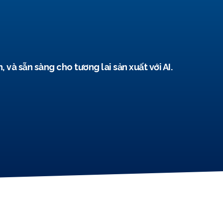
và sẵn sàng cho tương lai sản xuất với AI.