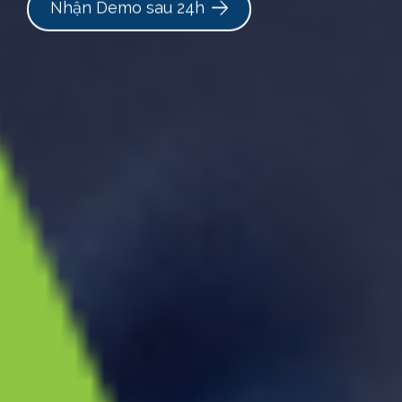
Nhận Demo sau 24h