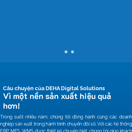
Câu chuyện của DEHA Digital Solutions
Vì một nền sản xuất hiệu quả
hơn!
Trong suốt nhiều năm, chúng tôi đồng hành cùng các doanh
nghiệp sản xuất trong hành trình chuyển đổi số. Với các hệ thống
ERP, MES, WMS được thiết kế chuyên biệt, chúng tôi giúp khách