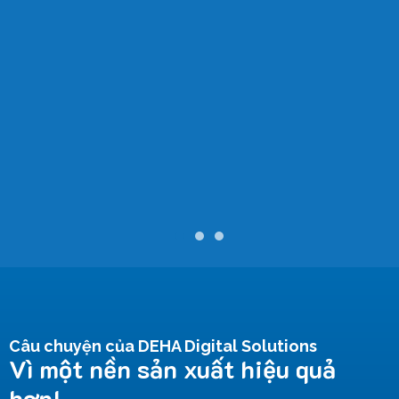
Câu chuyện của DEHA Digital Solutions
Vì một nền sản xuất hiệu quả
hơn!