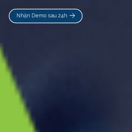
Nhận Demo sau 24h