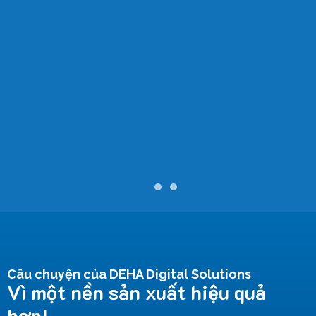
Câu chuyện của DEHA Digital Solutions
Vì một nền sản xuất hiệu quả
hơn!