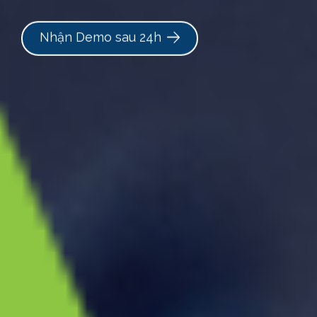
Nhận Demo sau 24h