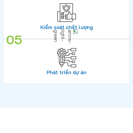
Kiểm soát chất lượng
05
Phát triển dự án