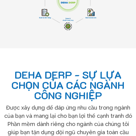
DEHA DERP - SỰ LỰA
CHỌN CỦA CÁC NGÀNH
CÔNG NGHIỆP
Được xây dựng để đáp ứng nhu cầu trong ngành
của bạn và mang lại cho bạn lợi thế cạnh tranh đó
Phần mềm dành riêng cho ngành của chúng tôi
giúp bạn tận dụng đội ngũ chuyên gia toàn cầu