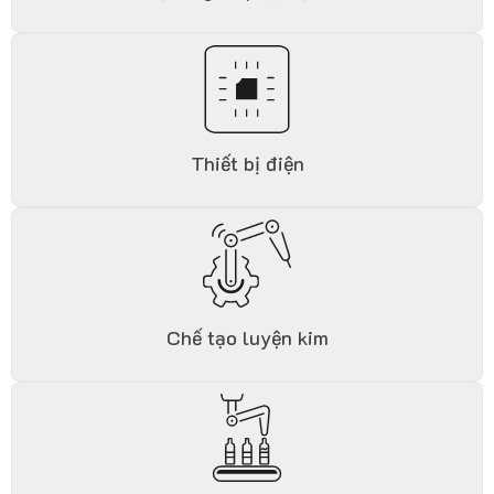
Thiết bị điện
Chế tạo luyện kim