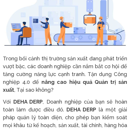
Trong bối cảnh thị trường sản xuất đang phát triển
vượt bậc, các doanh nghiệp cần nắm bắt cơ hội để
tăng cường năng lực cạnh tranh. Tận dụng Công
nghiệp 4.0 để
nâng cao hiệu quả Quản trị sản
xuất
, Tại sao không?
Với
DEHA DERP
, Doanh nghiệp của bạn sẽ hoàn
toàn làm được điều đó.
DEHA DERP
là một giải
pháp quản lý toàn diện, cho phép bạn kiểm soát
mọi khâu từ kế hoạch, sản xuất, tài chính, hàng hóa