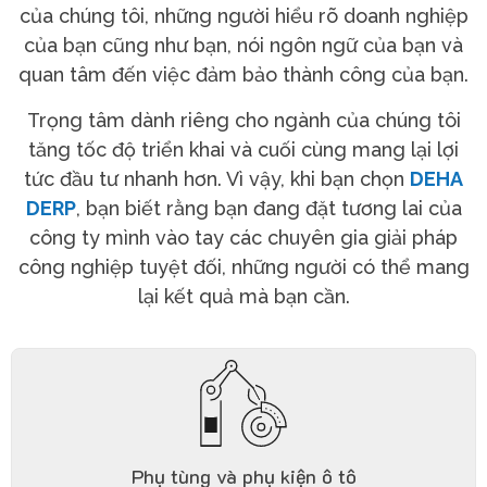
của chúng tôi, những người hiểu rõ doanh nghiệp
của bạn cũng như bạn, nói ngôn ngữ của bạn và
quan tâm đến việc đảm bảo thành công của bạn.
Trọng tâm dành riêng cho ngành của chúng tôi
tăng tốc độ triển khai và cuối cùng mang lại lợi
tức đầu tư nhanh hơn.
Vì vậy, khi bạn chọn
DEHA
DERP
, bạn biết rằng bạn đang đặt tương lai của
công ty mình vào tay các chuyên gia giải pháp
công nghiệp tuyệt đối, những người có thể mang
lại kết quả mà bạn cần.
Phụ tùng và phụ kiện ô tô