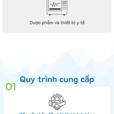
Dược phẩm và thiết bị y tế
Quy trình cung cấp
01