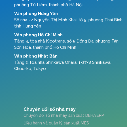
phường Từ Liêm, thành phố Hà Nội.
Văn phòng Hưng Yên
Số nhà 22 Nguyễn Thị Minh Khai, tổ 9, phường Thái Bình,
tỉnh Hưng Yên
Văn phòng Hồ Chí Minh
Tầng 4, tòa nhà Kicotrans, số 5 Đống Đa, phường Tân
Sơn Hòa, thành phố Hồ Chí Minh
Văn phòng Nhật Bản
Tầng 2, tòa nhà Shinkawa Ohara, 1-27-8 Shinkawa,
Chuo-ku, Tokyo
Chuyển đổi số nhà máy
Chuyển đổi số nhà máy sản xuất DEHA:ERP
Điều hành và quản lý sản xuất MES