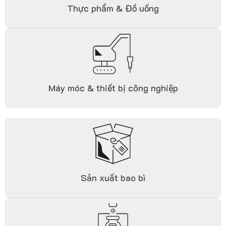
Thực phẩm & Đồ uống
Máy móc & thiết bị công nghiệp
Sản xuất bao bì