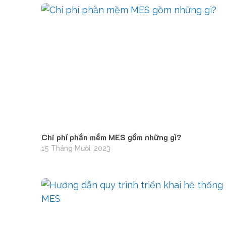
Chi phí phần mềm MES gồm những gì?
15 Tháng Mười, 2023