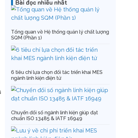
Bài đọc nhiều nhất
Tổng quan về Hệ thống quản lý chất lượng
SQM (Phần 1)
6 tiêu chí lựa chọn đối tác triển khai MES
ngành linh kiện điện tử
S
Chuyển đổi số ngành linh kiện giúp đạt
chuẩn ISO 13485 & IATF 16949