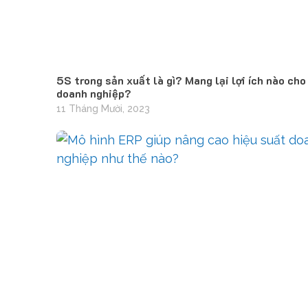
5S trong sản xuất là gì? Mang lại lợi ích nào cho
doanh nghiệp?
11 Tháng Mười, 2023