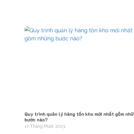
Quy trình quản lý hàng tồn kho mới nhất gồm nh
bước nào?
17 Tháng Mười, 2023