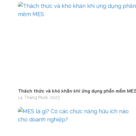
Thách thức và khó khăn khi ứng dụng phần mềm ME
14 Tháng Mười, 2023