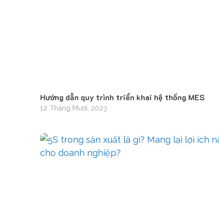
Hướng dẫn quy trình triển khai hệ thống MES
12 Tháng Mười, 2023