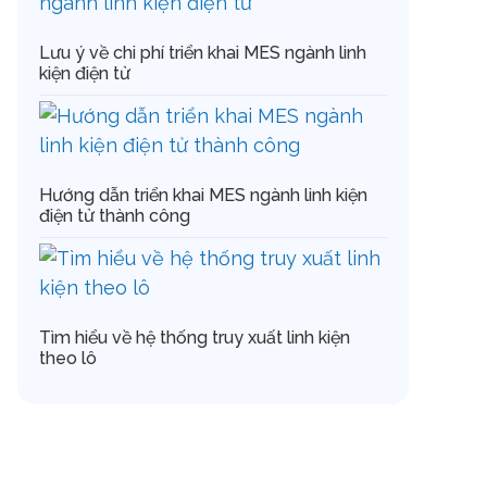
Lưu ý về chi phí triển khai MES ngành linh
kiện điện tử
Hướng dẫn triển khai MES ngành linh kiện
điện tử thành công
Tìm hiểu về hệ thống truy xuất linh kiện
theo lô