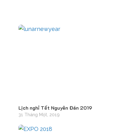
Lịch nghỉ Tết Nguyên Đán 2019
31 Tháng Một, 2019