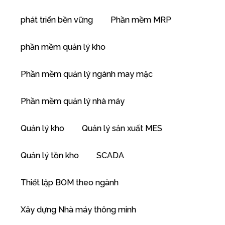
phát triển bền vững
Phần mềm MRP
phần mềm quản lý kho
Phần mềm quản lý ngành may mặc
Phần mềm quản lý nhà máy
”
Quản lý kho
Quản lý sản xuất MES
Quản lý tồn kho
SCADA
Thiết lập BOM theo ngành
Xây dựng Nhà máy thông minh