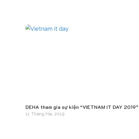
DEHA tham gia sự kiện “VIETNAM IT DAY 2019”
11 Tháng Hai, 2019