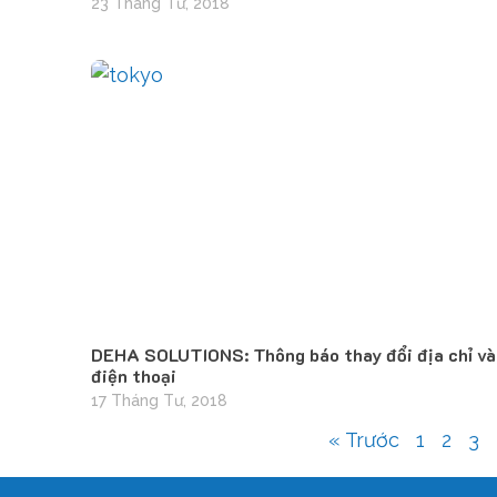
23 Tháng Tư, 2018
DEHA SOLUTIONS: Thông báo thay đổi địa chỉ và
điện thoại
17 Tháng Tư, 2018
« Trước
1
2
3