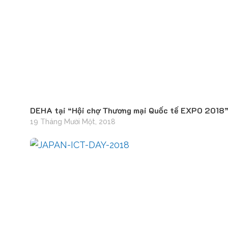
DEHA tại “Hội chợ Thương mại Quốc tế EXPO 2018
19 Tháng Mười Một, 2018