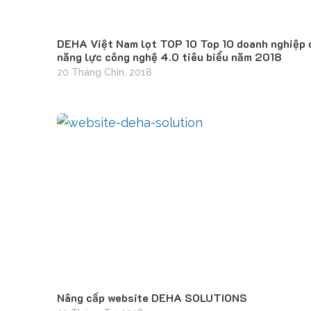
DEHA Việt Nam lọt TOP 10 Top 10 doanh nghiệp 
năng lực công nghệ 4.0 tiêu biểu năm 2018
20 Tháng Chín, 2018
Nâng cấp website DEHA SOLUTIONS