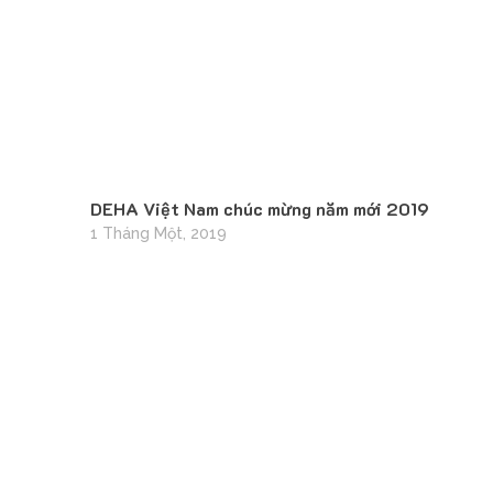
DEHA Việt Nam chúc mừng năm mới 2019
1 Tháng Một, 2019