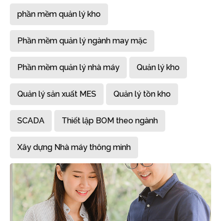
phần mềm quản lý kho
Phần mềm quản lý ngành may mặc
Phần mềm quản lý nhà máy
Quản lý kho
Quản lý sản xuất MES
Quản lý tồn kho
SCADA
Thiết lập BOM theo ngành
Xây dựng Nhà máy thông minh