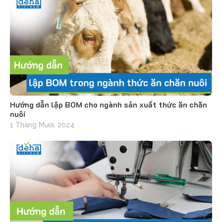
Hướng dẫn lập BOM cho ngành sản xuất thức ăn chăn
nuôi
1 Tháng Mười, 2024