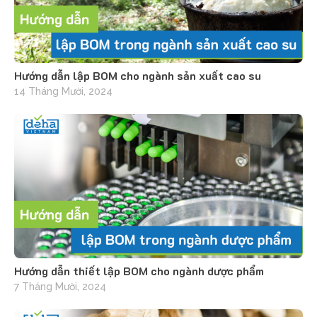
Hướng dẫn lập BOM cho ngành sản xuất cao su
14 Tháng Mười, 2024
Hướng dẫn thiết lập BOM cho ngành dược phẩm
7 Tháng Mười, 2024