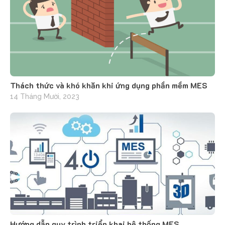
Thách thức và khó khăn khi ứng dụng phần mềm MES
14 Tháng Mười, 2023
Hướng dẫn quy trình triển khai hệ thống MES