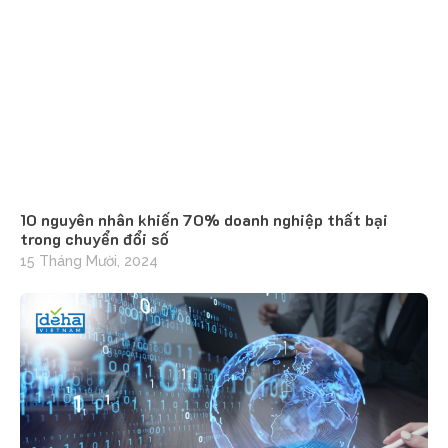
10 nguyên nhân khiến 70% doanh nghiệp thất bại
trong chuyển đổi số
15 Tháng Mười, 2024