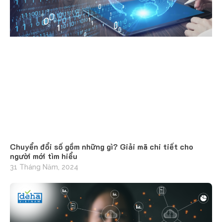
Chuyển đổi số gồm những gì? Giải mã chi tiết cho
người mới tìm hiểu
31 Tháng Năm, 2024