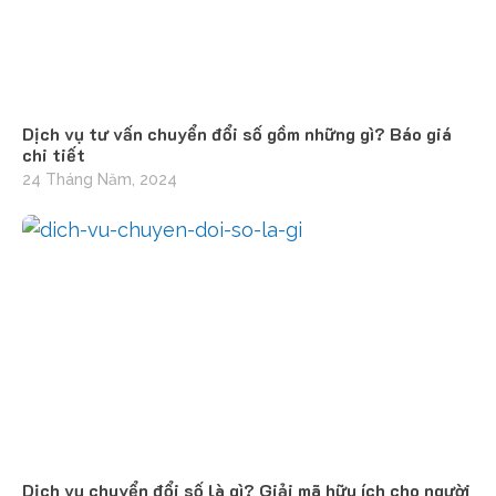
Dịch vụ tư vấn chuyển đổi số gồm những gì? Báo giá
chi tiết
24 Tháng Năm, 2024
Dịch vụ chuyển đổi số là gì? Giải mã hữu ích cho người