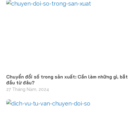
Chuyển đổi số trong sản xuất: Cần làm những gì, bắt
đầu từ đâu?
27 Tháng Năm, 2024