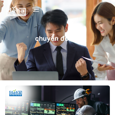
chuyển đổi số