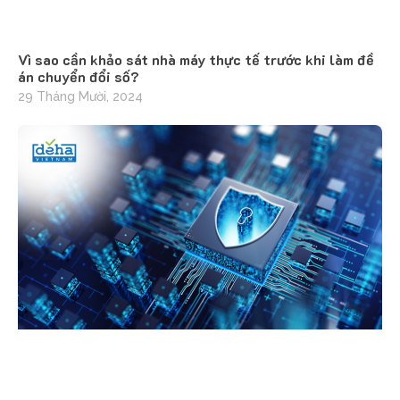
Vì sao cần khảo sát nhà máy thực tế trước khi làm đề
án chuyển đổi số?
29 Tháng Mười, 2024