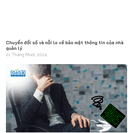
Chuyển đổi số và nỗi lo về bảo mật thông tin của nhà
quản lý
21 Tháng Mười, 2024