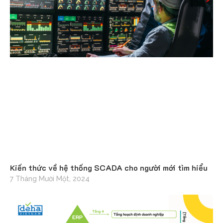
Kiến thức về hệ thống SCADA cho người mới tìm hiểu
7 Tháng Mười Một, 2024