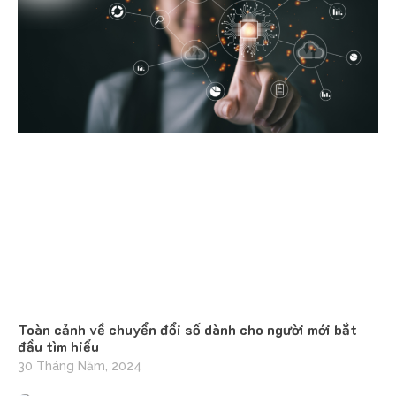
Toàn cảnh về chuyển đổi số dành cho người mới bắt
đầu tìm hiểu
30 Tháng Năm, 2024