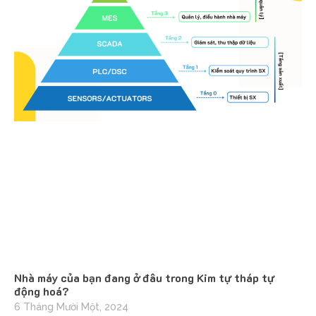
Nhà máy của bạn đang ở đâu trong Kim tự tháp tự
động hoá?
6 Tháng Mười Một, 2024