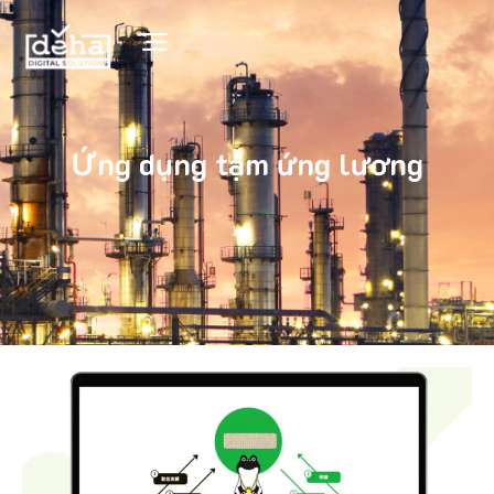
Ứng dụng tạm ứng lương