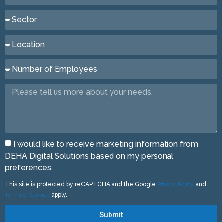
I would like to receive marketing information from
DEHA Digital Solutions based on my personal
preferences.
This site is protected by reCAPTCHA and the Google
Privacy Policy
and
Terms of Service
apply.
Submit