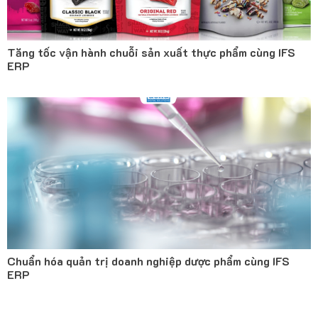
Tăng tốc vận hành chuỗi sản xuất thực phẩm cùng IFS
ERP
Chuẩn hóa quản trị doanh nghiệp dược phẩm cùng IFS
ERP