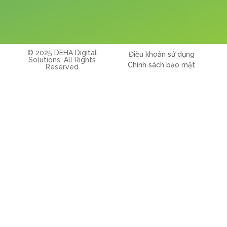
© 2025 DEHA Digital
Điều khoản sử dụng
Solutions. All Rights
Chính sách bảo mật
Reserved