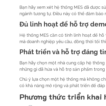
Bạn hãy xem xét hệ thống MES đã được sử 
ngành tương tự. Điều này có thể đảm bảo r
Đủ linh hoạt để hỗ trợ de
Hệ thống MES cần có tính linh hoạt để hỗ
mà doanh nghiệp yêu cầu, đồng thời tối thi
Phát triển và hỗ trợ đáng ti
Bạn hãy chọn một nhà cung cấp hệ thống
những gì đã hứa và hỗ trợ sản phẩm trong v
Chú ý lựa chọn một hệ thống mà không chỉ
có khả năng mở rộng và phát triển để đáp 
Phương thức triển khai