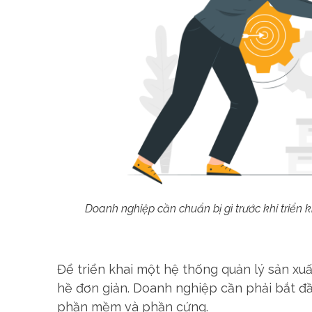
Doanh nghiệp cần chuẩn bị gì trước khi triển 
Để triển khai một hệ thống quản lý sản xu
hề đơn giản. Doanh nghiệp cần phải bắt đ
phần mềm và phần cứng.