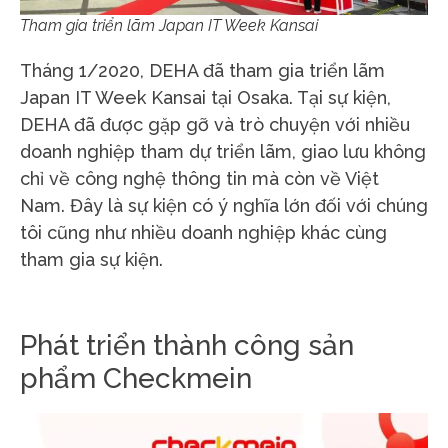
Tham gia triển lãm Japan IT Week Kansai
Tháng 1/2020, DEHA đã tham gia triển lãm
Japan IT Week Kansai tại Osaka. Tại sự kiện,
DEHA đã được gặp gỡ và trò chuyện với nhiều
doanh nghiệp tham dự triển lãm, giao lưu không
chỉ về công nghệ thông tin mà còn về Việt
Nam. Đây là sự kiện có ý nghĩa lớn đối với chúng
tôi cũng như nhiều doanh nghiệp khác cùng
tham gia sự kiện.
Phát triển thành công sản
phẩm Checkmein