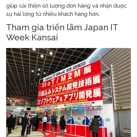
giúp cải thiện số lượng đơn hàng và nhận được
sự hài lòng từ nhiều khách hàng hơn.
Tham gia triển lãm Japan IT
Week Kansai