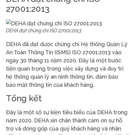
27001:2013
DEHA đạt chứng chỉ ISO 27001:2013
DEHA đã đạt được chứng chỉ Hệ thống Quản Lý
An Toàn Thông Tin (ISMS) ISO 27001:2013 vào
ngày 30 tháng 11 năm 2020. Đây là một bước
tiến quan trọng trong việc xây dựng và duy trì
hệ thống quản lý an ninh thông tin, đảm bảo
bảo mật thông tin của khách hàng.
Tổng kết
Đây là một số sự kiện tiêu biểu của DEHA trong
năm 2020. DEHA xin chân thành cảm ơn sự hỗ
trợ và đóng góp của quý khách hàng và nhân