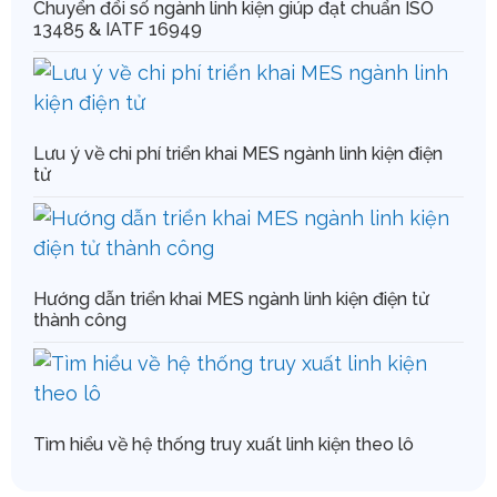
Chuyển đổi số ngành linh kiện giúp đạt chuẩn ISO
13485 & IATF 16949
Lưu ý về chi phí triển khai MES ngành linh kiện điện
tử
Hướng dẫn triển khai MES ngành linh kiện điện tử
thành công
Tìm hiểu về hệ thống truy xuất linh kiện theo lô