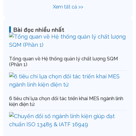
Xem tất cả >>
Bài đọc nhiều nhất
Tổng quan về Hệ thống quản lý chất lượng SQM
(Phần 1)
6 tiêu chí lựa chọn đối tác triển khai MES ngành linh
kiện điện tử