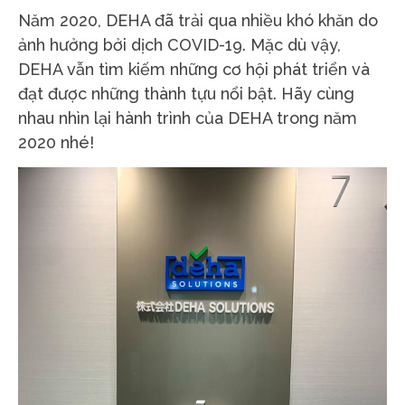
Năm 2020, DEHA đã trải qua nhiều khó khăn do
ảnh hưởng bởi dịch COVID-19. Mặc dù vậy,
DEHA vẫn tìm kiếm những cơ hội phát triển và
đạt được những thành tựu nổi bật. Hãy cùng
nhau nhìn lại hành trình của DEHA trong năm
2020 nhé!