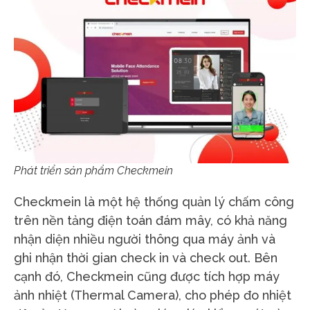
Phát triển sản phẩm Checkmein
Checkmein là một hệ thống quản lý chấm công
trên nền tảng điện toán đám mây, có khả năng
nhận diện nhiều người thông qua máy ảnh và
ghi nhận thời gian check in và check out. Bên
cạnh đó, Checkmein cũng được tích hợp máy
ảnh nhiệt (Thermal Camera), cho phép đo nhiệt