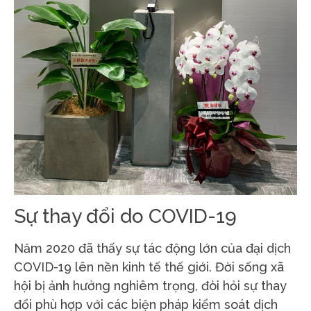
Sự thay đổi do COVID-19
Năm 2020 đã thấy sự tác động lớn của đại dịch
COVID-19 lên nền kinh tế thế giới. Đời sống xã
hội bị ảnh hưởng nghiêm trọng, đòi hỏi sự thay
đổi phù hợp với các biện pháp kiểm soát dịch