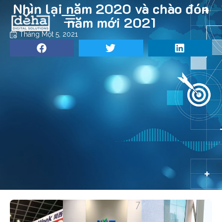
Nhìn lại năm 2020 và chào đón
năm mới 2021
Tháng Một 5, 2021