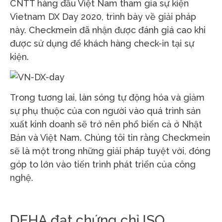
CNTT hàng đầu Việt Nam tham gia sự kiện
Vietnam DX Day 2020, trình bày về giải pháp
này. Checkmein đã nhận được đánh giá cao khi
được sử dụng để khách hàng check-in tại sự
kiện.
Trong tương lai, làn sóng tự động hóa và giảm
sự phụ thuộc của con người vào quá trình sản
xuất kinh doanh sẽ trở nên phổ biến cả ở Nhật
Bản và Việt Nam. Chúng tôi tin rằng Checkmein
sẽ là một trong những giải pháp tuyệt vời, đóng
góp to lớn vào tiến trình phát triển của công
nghệ.
DEHA đạt chứng chỉ ISO