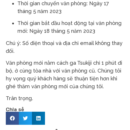
Thời gian chuyển văn phòng: Ngày 17
tháng 5 năm 2023
Thời gian bắt đầu hoạt động tại văn phòng
mới: Ngày 18 tháng 5 năm 2023
Chú ý: Số điện thoại và địa chỉ email không thay
đổi.
Văn phòng mới nằm cách ga Tsukiji chỉ 1 phút đi
bộ, ở cùng tòa nhà với văn phòng cũ. Chúng tôi
hy vọng quý khách hàng sẽ thuận tiện hơn khi
ghé thăm văn phòng mới của chúng tôi.
Trân trọng.
Chia sẻ