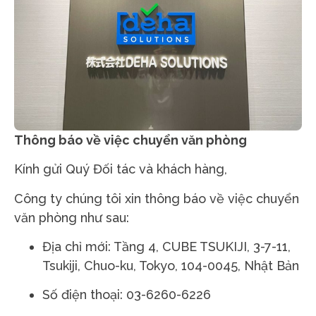
Thông báo về việc chuyển văn phòng
Kính gửi Quý Đối tác và khách hàng,
Công ty chúng tôi xin thông báo về việc chuyển
văn phòng như sau:
Địa chỉ mới: Tầng 4, CUBE TSUKIJI, 3-7-11,
Tsukiji, Chuo-ku, Tokyo, 104-0045, Nhật Bản
Số điện thoại: 03-6260-6226