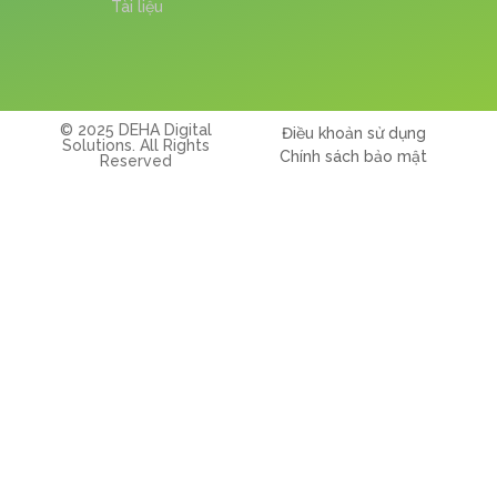
Tài liệu
© 2025 DEHA Digital
Điều khoản sử dụng
Solutions. All Rights
Chính sách bảo mật
Reserved