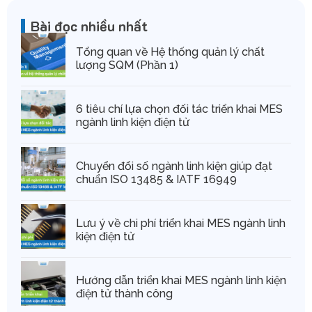
Bài đọc nhiều nhất
Tổng quan về Hệ thống quản lý chất
lượng SQM (Phần 1)
6 tiêu chí lựa chọn đối tác triển khai MES
ngành linh kiện điện tử
Chuyển đổi số ngành linh kiện giúp đạt
chuẩn ISO 13485 & IATF 16949
Lưu ý về chi phí triển khai MES ngành linh
kiện điện tử
Hướng dẫn triển khai MES ngành linh kiện
điện tử thành công