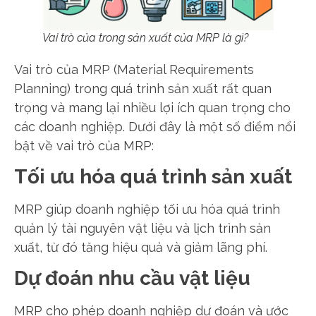
Vai trò của trong sản xuất của MRP là gì?
Vai trò của MRP (Material Requirements
Planning) trong quá trình sản xuất rất quan
trọng và mang lại nhiều lợi ích quan trọng cho
các doanh nghiệp. Dưới đây là một số điểm nổi
bật về vai trò của MRP:
Tối ưu hóa quá trình sản xuất
MRP giúp doanh nghiệp tối ưu hóa quá trình
quản lý tài nguyên vật liệu và lịch trình sản
xuất, từ đó tăng hiệu quả và giảm lãng phí.
Dự đoán nhu cầu vật liệu
MRP cho phép doanh nghiệp dự đoán và ước