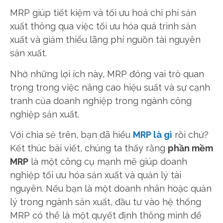
MRP giúp tiết kiệm và tối ưu hoá chi phí sản
xuất thông qua việc tối ưu hóa quá trình sản
xuất và giảm thiểu lãng phí nguồn tài nguyên
sản xuất.
Nhờ những lợi ích này, MRP đóng vai trò quan
trọng trong việc nâng cao hiệu suất và sự cạnh
tranh của doanh nghiệp trong ngành công
nghiệp sản xuất.
Với chia sẻ trên, bạn đã hiểu
MRP là gì
rồi chứ?
Kết thúc bài viết, chúng ta thấy rằng
phần mềm
MRP
là một công cụ mạnh mẽ giúp doanh
nghiệp tối ưu hóa sản xuất và quản lý tài
nguyên. Nếu bạn là một doanh nhân hoặc quản
lý trong ngành sản xuất, đầu tư vào hệ thống
MRP có thể là một quyết định thông minh để