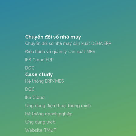
Chuyển đổi số nhà máy
Chuyển đổi số nhà máy sản xuất DEHA:ERP
Điều hành và quản lý sản xuất MES
IFS Cloud ERP
DQC
Case study
Hệ thống ERP/MES
DQC
IFS Cloud
Ứng dụng điện thoại thông minh
Hệ thống doanh nghiệp
Ứng dụng web
Website TMĐT