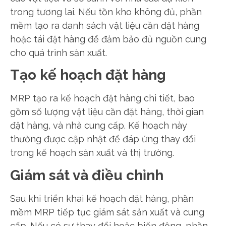
trong tương lai. Nếu tồn kho không đủ, phần
mềm tạo ra danh sách vật liệu cần đặt hàng
hoặc tái đặt hàng để đảm bảo đủ nguồn cung
cho quá trình sản xuất.
Tạo kế hoạch đặt hàng
MRP tạo ra kế hoạch đặt hàng chi tiết, bao
gồm số lượng vật liệu cần đặt hàng, thời gian
đặt hàng, và nhà cung cấp. Kế hoạch này
thường được cập nhật để đáp ứng thay đổi
trong kế hoạch sản xuất và thị trường.
Giám sát và điều chỉnh
Sau khi triển khai kế hoạch đặt hàng, phần
mềm MRP tiếp tục giám sát sản xuất và cung
cấp. Nếu có sự thay đổi hoặc biến động, phần