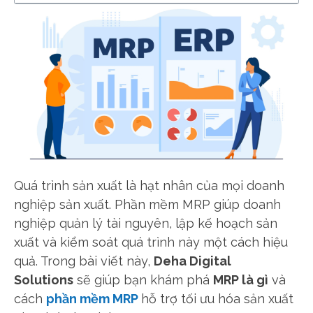
Quá trình sản xuất là hạt nhân của mọi doanh
nghiệp sản xuất. Phần mềm MRP giúp doanh
nghiệp quản lý tài nguyên, lập kế hoạch sản
xuất và kiểm soát quá trình này một cách hiệu
quả. Trong bài viết này,
Deha Digital
Solutions
sẽ giúp bạn khám phá
MRP là gì
và
cách
phần mềm MRP
hỗ trợ tối ưu hóa sản xuất