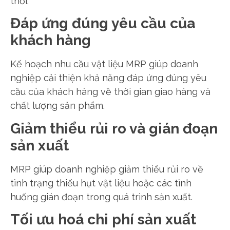
thời.
Đáp ứng đúng yêu cầu của
khách hàng
Kế hoạch nhu cầu vật liệu MRP giúp doanh
nghiệp cải thiện khả năng đáp ứng đúng yêu
cầu của khách hàng về thời gian giao hàng và
chất lượng sản phẩm.
Giảm thiểu rủi ro và gián đoạn
sản xuất
MRP giúp doanh nghiệp giảm thiểu rủi ro về
tình trạng thiếu hụt vật liệu hoặc các tình
huống gián đoạn trong quá trình sản xuất.
Tối ưu hoá chi phí sản xuất