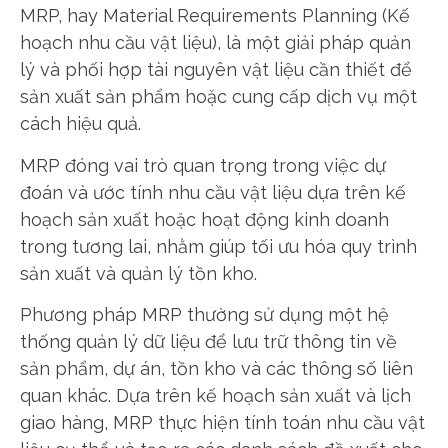
MRP, hay Material Requirements Planning (Kế
hoạch nhu cầu vật liệu), là một giải pháp quản
lý và phối hợp tài nguyên vật liệu cần thiết để
sản xuất sản phẩm hoặc cung cấp dịch vụ một
cách hiệu quả.
MRP đóng vai trò quan trọng trong việc dự
đoán và ước tính nhu cầu vật liệu dựa trên kế
hoạch sản xuất hoặc hoạt động kinh doanh
trong tương lai, nhằm giúp tối ưu hóa quy trình
sản xuất và quản lý tồn kho.
Phương pháp MRP thường sử dụng một hệ
thống quản lý dữ liệu để lưu trữ thông tin về
sản phẩm, dự án, tồn kho và các thông số liên
quan khác. Dựa trên kế hoạch sản xuất và lịch
giao hàng, MRP thực hiện tính toán nhu cầu vật