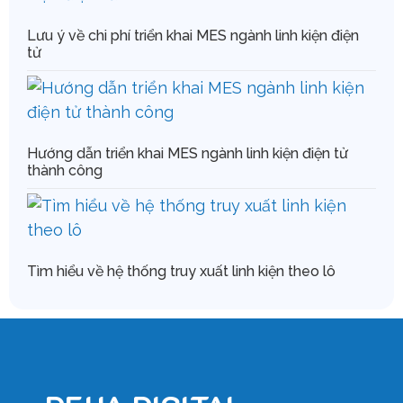
Lưu ý về chi phí triển khai MES ngành linh kiện điện
tử
Hướng dẫn triển khai MES ngành linh kiện điện tử
thành công
Tìm hiểu về hệ thống truy xuất linh kiện theo lô