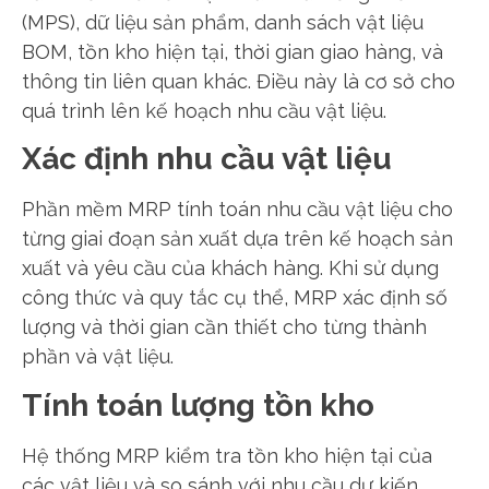
(MPS), dữ liệu sản phẩm, danh sách vật liệu
BOM, tồn kho hiện tại, thời gian giao hàng, và
thông tin liên quan khác. Điều này là cơ sở cho
quá trình lên kế hoạch nhu cầu vật liệu.
Xác định nhu cầu vật liệu
Phần mềm MRP tính toán nhu cầu vật liệu cho
từng giai đoạn sản xuất dựa trên kế hoạch sản
xuất và yêu cầu của khách hàng. Khi sử dụng
công thức và quy tắc cụ thể, MRP xác định số
lượng và thời gian cần thiết cho từng thành
phần và vật liệu.
Tính toán lượng tồn kho
Hệ thống MRP kiểm tra tồn kho hiện tại của
các vật liệu và so sánh với nhu cầu dự kiến