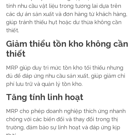
tính nhu cầu vật liệu trong tương lai dựa trên
các dự án sản xuất và đơn hàng từ khách hàng,
giúp tránh thiếu hụt hoặc dư thừa không cần
thiết.
Giảm thiểu tồn kho không cần
thiết
MRP giúp duy trì mức tồn kho tối thiểu nhưng
đủ để đáp ứng nhu cầu sản xuất, giúp giảm chi
phí lưu trữ và quản lý tồn kho.
Tăng tính linh hoạt
MRP cho phép doanh nghiệp thích ứng nhanh
chóng với các biến đổi và thay đổi trong thị
trường, đảm bảo sự linh hoạt và đáp ứng kịp