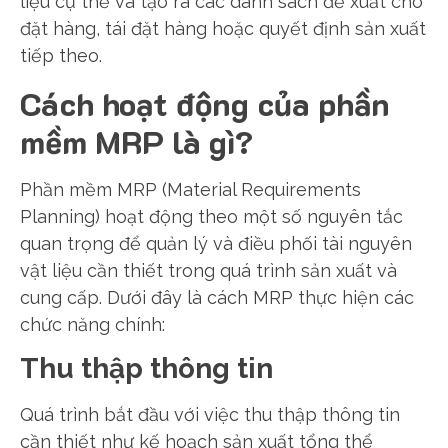
liệu cụ thể và tạo ra các danh sách đề xuất cho
đặt hàng, tái đặt hàng hoặc quyết định sản xuất
tiếp theo.
Cách hoạt động của phần
mềm MRP là gì?
Phần mềm MRP (Material Requirements
Planning) hoạt động theo một số nguyên tắc
quan trọng để quản lý và điều phối tài nguyên
vật liệu cần thiết trong quá trình sản xuất và
cung cấp. Dưới đây là cách MRP thực hiện các
chức năng chính:
Thu thập thông tin
Quá trình bắt đầu với việc thu thập thông tin
cần thiết như kế hoạch sản xuất tổng thể