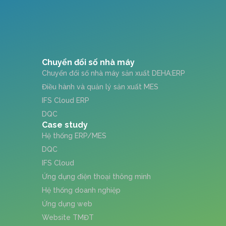
Chuyển đổi số nhà máy
Chuyển đổi số nhà máy sản xuất DEHA:ERP
Điều hành và quản lý sản xuất MES
IFS Cloud ERP
DQC
Case study
Hệ thống ERP/MES
DQC
IFS Cloud
Ứng dụng điện thoại thông minh
Hệ thống doanh nghiệp
Ứng dụng web
Website TMĐT