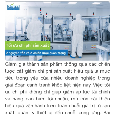
Giảm giá thành sản phẩm thông qua các chiến
lược cắt giảm chi phí sản xuất hiệu quả là mục
tiêu trọng yếu của nhiều doanh nghiệp trong
giai đoạn cạnh tranh khốc liệt hiện nay. Việc tối
ưu chi phí không chỉ giúp giảm áp lực tài chính
và nâng cao biên lợi nhuận, mà còn cải thiện
hiệu quả vận hành trên toàn chuỗi giá trị từ sản
xuất, quản lý thiết bị đến chuỗi cung ứng. Bài