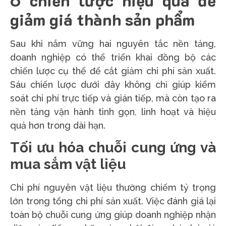
giảm giá thành sản phẩm
Sau khi nắm vững hai nguyên tắc nền tảng,
doanh nghiệp có thể triển khai đồng bộ các
chiến lược cụ thể để cắt giảm chi phí sản xuất.
Sáu chiến lược dưới đây không chỉ giúp kiểm
soát chi phí trực tiếp và gián tiếp, mà còn tạo ra
nền tảng vận hành tinh gọn, linh hoạt và hiệu
quả hơn trong dài hạn.
Tối ưu hóa chuỗi cung ứng và
mua sắm vật liệu
Chi phí nguyên vật liệu thường chiếm tỷ trọng
lớn trong tổng chi phí sản xuất. Việc đánh giá lại
toàn bộ chuỗi cung ứng giúp doanh nghiệp nhận