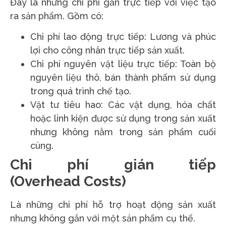
Đây là những chi phí gắn trực tiếp với việc tạo
ra sản phẩm. Gồm có:
Chi phí lao động trực tiếp: Lương và phúc
lợi cho công nhân trực tiếp sản xuất.
Chi phí nguyên vật liệu trực tiếp: Toàn bộ
nguyên liệu thô, bán thành phẩm sử dụng
trong quá trình chế tạo.
Vật tư tiêu hao: Các vật dụng, hóa chất
hoặc linh kiện được sử dụng trong sản xuất
nhưng không nằm trong sản phẩm cuối
cùng.
Chi phí gián tiếp
(Overhead Costs)
Là những chi phí hỗ trợ hoạt động sản xuất
nhưng không gắn với một sản phẩm cụ thể.