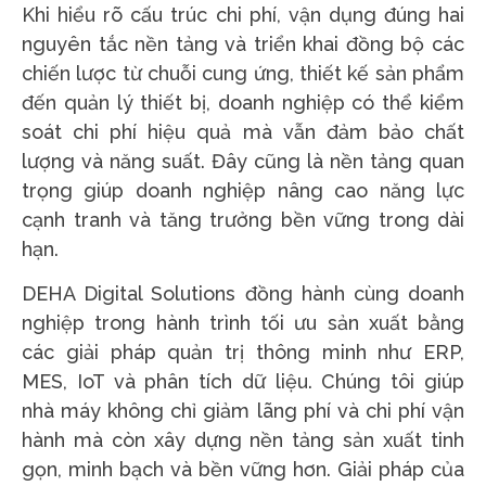
Khi hiểu rõ cấu trúc chi phí, vận dụng đúng hai
nguyên tắc nền tảng và triển khai đồng bộ các
chiến lược từ chuỗi cung ứng, thiết kế sản phẩm
đến quản lý thiết bị, doanh nghiệp có thể kiểm
soát chi phí hiệu quả mà vẫn đảm bảo chất
lượng và năng suất. Đây cũng là nền tảng quan
trọng giúp doanh nghiệp nâng cao năng lực
cạnh tranh và tăng trưởng bền vững trong dài
hạn.
DEHA Digital Solutions đồng hành cùng doanh
nghiệp trong hành trình tối ưu sản xuất bằng
các giải pháp quản trị thông minh như ERP,
MES, IoT và phân tích dữ liệu. Chúng tôi giúp
nhà máy không chỉ giảm lãng phí và chi phí vận
hành mà còn xây dựng nền tảng sản xuất tinh
gọn, minh bạch và bền vững hơn. Giải pháp của