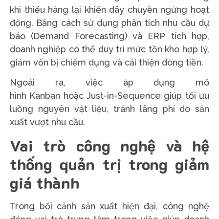
khi thiếu hàng lại khiến dây chuyền ngừng hoạt
động. Bằng cách sử dụng phân tích nhu cầu dự
báo (Demand Forecasting) và ERP tích hợp,
doanh nghiệp có thể duy trì mức tồn kho hợp lý,
giảm vốn bị chiếm dụng và cải thiện dòng tiền.
Ngoài ra, việc áp dụng mô
hình Kanban hoặc Just-in-Sequence giúp tối ưu
luồng nguyên vật liệu, tránh lãng phí do sản
xuất vượt nhu cầu.
Vai trò công nghệ và hệ
thống quản trị trong giảm
giá thành
Trong bối cảnh sản xuất hiện đại, công nghệ