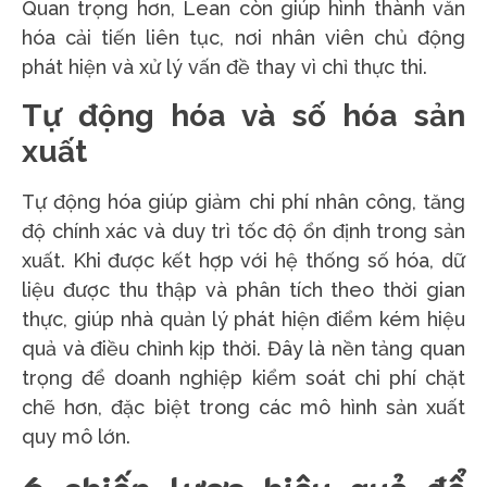
Quan trọng hơn, Lean còn giúp hình thành văn
hóa cải tiến liên tục, nơi nhân viên chủ động
phát hiện và xử lý vấn đề thay vì chỉ thực thi.
Tự động hóa và số hóa sản
xuất
Tự động hóa giúp giảm chi phí nhân công, tăng
độ chính xác và duy trì tốc độ ổn định trong sản
xuất. Khi được kết hợp với hệ thống số hóa, dữ
liệu được thu thập và phân tích theo thời gian
thực, giúp nhà quản lý phát hiện điểm kém hiệu
quả và điều chỉnh kịp thời. Đây là nền tảng quan
trọng để doanh nghiệp kiểm soát chi phí chặt
chẽ hơn, đặc biệt trong các mô hình sản xuất
quy mô lớn.
6 chiến lược hiệu quả để