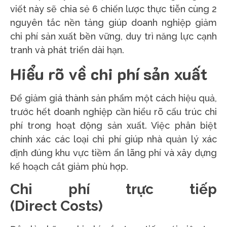
viết này sẽ chia sẻ 6 chiến lược thực tiễn cùng 2
nguyên tắc nền tảng giúp doanh nghiệp giảm
chi phí sản xuất bền vững, duy trì năng lực cạnh
tranh và phát triển dài hạn.
Hiểu rõ về chi phí sản xuất
Để giảm giá thành sản phẩm một cách hiệu quả,
trước hết doanh nghiệp cần hiểu rõ cấu trúc chi
phí trong hoạt động sản xuất. Việc phân biệt
chính xác các loại chi phí giúp nhà quản lý xác
định đúng khu vực tiềm ẩn lãng phí và xây dựng
kế hoạch cắt giảm phù hợp.
Chi phí trực tiếp
(Direct Costs)