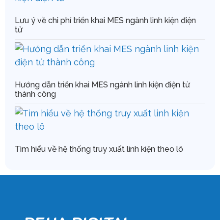
Lưu ý về chi phí triển khai MES ngành linh kiện điện
tử
Hướng dẫn triển khai MES ngành linh kiện điện tử
thành công
Tìm hiểu về hệ thống truy xuất linh kiện theo lô