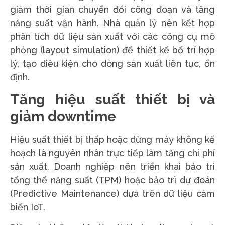
giảm thời gian chuyển đổi công đoạn và tăng
năng suất vận hành. Nhà quản lý nên kết hợp
phân tích dữ liệu sản xuất với các công cụ mô
phỏng (layout simulation) để thiết kế bố trí hợp
lý, tạo điều kiện cho dòng sản xuất liên tục, ổn
định.
Tăng hiệu suất thiết bị và
giảm downtime
Hiệu suất thiết bị thấp hoặc dừng máy không kế
hoạch là nguyên nhân trực tiếp làm tăng chi phí
sản xuất. Doanh nghiệp nên triển khai bảo trì
tổng thể năng suất (TPM) hoặc bảo trì dự đoán
(Predictive Maintenance) dựa trên dữ liệu cảm
biến IoT.