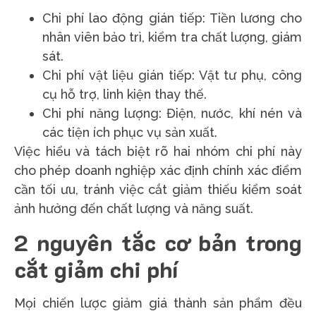
Chi phí lao động gián tiếp: Tiền lương cho
nhân viên bảo trì, kiểm tra chất lượng, giám
sát.
Chi phí vật liệu gián tiếp: Vật tư phụ, công
cụ hỗ trợ, linh kiện thay thế.
Chi phí năng lượng: Điện, nước, khí nén và
các tiện ích phục vụ sản xuất.
Việc hiểu và tách biệt rõ hai nhóm chi phí này
cho phép doanh nghiệp xác định chính xác điểm
cần tối ưu, tránh việc cắt giảm thiếu kiểm soát
ảnh hưởng đến chất lượng và năng suất.
2 nguyên tắc cơ bản trong
cắt giảm chi phí
Mọi chiến lược giảm giá thành sản phẩm đều