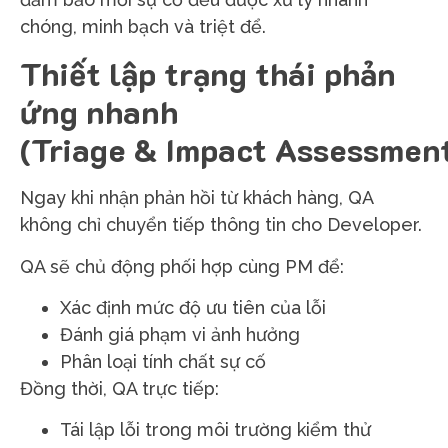
chóng, minh bạch và triệt để.
Thiết lập trạng thái phản
ứng nhanh
(Triage & Impact Assessmen
Ngay khi nhận phản hồi từ khách hàng, QA
không chỉ chuyển tiếp thông tin cho Developer.
QA sẽ chủ động phối hợp cùng PM để:
Xác định mức độ ưu tiên của lỗi
Đánh giá phạm vi ảnh hưởng
Phân loại tính chất sự cố
Đồng thời, QA trực tiếp:
Tái lập lỗi trong môi trường kiểm thử