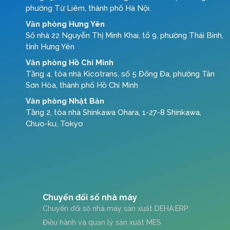
phường Từ Liêm, thành phố Hà Nội.
Văn phòng Hưng Yên
Số nhà 22 Nguyễn Thị Minh Khai, tổ 9, phường Thái Bình,
tỉnh Hưng Yên
Văn phòng Hồ Chí Minh
Tầng 4, tòa nhà Kicotrans, số 5 Đống Đa, phường Tân
Sơn Hòa, thành phố Hồ Chí Minh
Văn phòng Nhật Bản
Tầng 2, tòa nhà Shinkawa Ohara, 1-27-8 Shinkawa,
Chuo-ku, Tokyo
Chuyển đổi số nhà máy
Chuyển đổi số nhà máy sản xuất DEHA:ERP
Điều hành và quản lý sản xuất MES