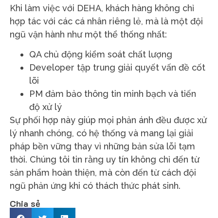
Khi làm việc với DEHA, khách hàng không chỉ
hợp tác với các cá nhân riêng lẻ, mà là một đội
ngũ vận hành như một thể thống nhất:
QA chủ động kiểm soát chất lượng
Developer tập trung giải quyết vấn đề cốt
lõi
PM đảm bảo thông tin minh bạch và tiến
độ xử lý
Sự phối hợp này giúp mọi phản ánh đều được xử
lý nhanh chóng, có hệ thống và mang lại giải
pháp bền vững thay vì những bản sửa lỗi tạm
thời. Chúng tôi tin rằng uy tín không chỉ đến từ
sản phẩm hoàn thiện, mà còn đến từ cách đội
ngũ phản ứng khi có thách thức phát sinh.
Chia sẻ