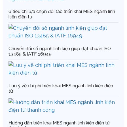
6 tiêu chí lựa chọn đối tác triển khai MES ngành linh
kiện điện tử
Chuyển đổi số ngành linh kiện giúp đạt chuẩn ISO
13485 & IATF 16949
Lưu ý về chi phí triển khai MES ngành linh kiện điện
tử
Hướng dẫn triển khai MES ngành linh kiện điện tử