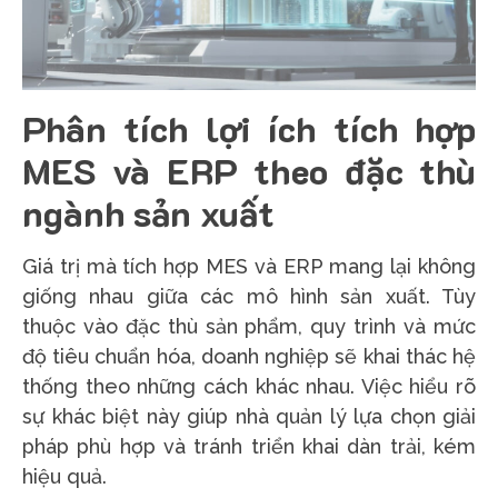
Phân tích lợi ích tích hợp
MES và ERP theo đặc thù
ngành sản xuất
Giá trị mà tích hợp MES và ERP mang lại không
giống nhau giữa các mô hình sản xuất. Tùy
thuộc vào đặc thù sản phẩm, quy trình và mức
độ tiêu chuẩn hóa, doanh nghiệp sẽ khai thác hệ
thống theo những cách khác nhau. Việc hiểu rõ
sự khác biệt này giúp nhà quản lý lựa chọn giải
pháp phù hợp và tránh triển khai dàn trải, kém
hiệu quả.