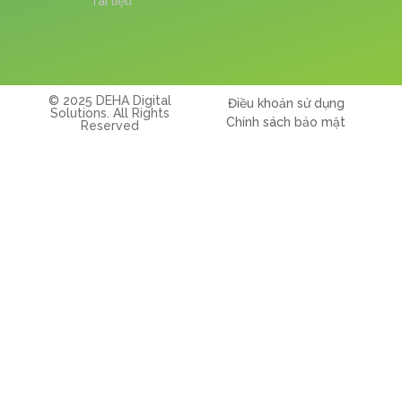
Tài liệu
© 2025 DEHA Digital
Điều khoản sử dụng
Solutions. All Rights
Chính sách bảo mật
Reserved