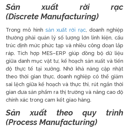
Sản xuất rời rạc
(Discrete Manufacturing)
Trong mô hình
sản xuất rời rạc
, doanh nghiệp
thường phải quản lý số lượng lớn linh kiện, cấu
trúc định mức phức tạp và nhiều công đoạn lắp
ráp. Tích hợp MES–ERP giúp đồng bộ dữ liệu
giữa danh mục vật tư, kế hoạch sản xuất và tiến
độ thực tế tại xưởng. Nhờ khả năng cập nhật
theo thời gian thực, doanh nghiệp có thể giảm
sai lệch giữa kế hoạch và thực thi, rút ngắn thời
gian đưa sản phẩm ra thị trường và nâng cao độ
chính xác trong cam kết giao hàng.
Sản xuất theo quy trình
(Process Manufacturing)