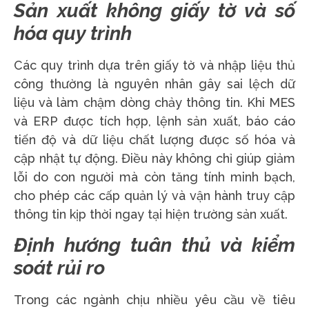
Sản xuất không giấy tờ và số
hóa quy trình
Các quy trình dựa trên giấy tờ và nhập liệu thủ
công thường là nguyên nhân gây sai lệch dữ
liệu và làm chậm dòng chảy thông tin. Khi MES
và ERP được tích hợp, lệnh sản xuất, báo cáo
tiến độ và dữ liệu chất lượng được số hóa và
cập nhật tự động. Điều này không chỉ giúp giảm
lỗi do con người mà còn tăng tính minh bạch,
cho phép các cấp quản lý và vận hành truy cập
thông tin kịp thời ngay tại hiện trường sản xuất.
Định hướng tuân thủ và kiểm
soát rủi ro
Trong các ngành chịu nhiều yêu cầu về tiêu