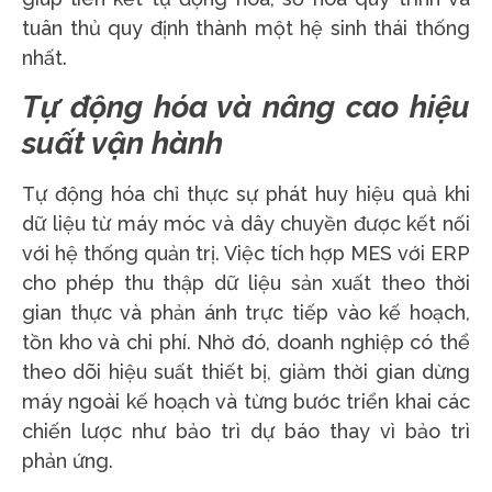
tuân thủ quy định thành một hệ sinh thái thống
nhất.
Tự động hóa và nâng cao hiệu
suất vận hành
Tự động hóa chỉ thực sự phát huy hiệu quả khi
dữ liệu từ máy móc và dây chuyền được kết nối
với hệ thống quản trị. Việc tích hợp MES với ERP
cho phép thu thập dữ liệu sản xuất theo thời
gian thực và phản ánh trực tiếp vào kế hoạch,
tồn kho và chi phí. Nhờ đó, doanh nghiệp có thể
theo dõi hiệu suất thiết bị, giảm thời gian dừng
máy ngoài kế hoạch và từng bước triển khai các
chiến lược như bảo trì dự báo thay vì bảo trì
phản ứng.