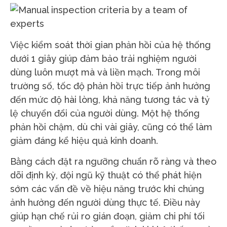
Việc kiểm soát thời gian phản hồi của hệ thống
dưới 1 giây giúp đảm bảo trải nghiệm người
dùng luôn mượt mà và liền mạch. Trong môi
trường số, tốc độ phản hồi trực tiếp ảnh hưởng
đến mức độ hài lòng, khả năng tương tác và tỷ
lệ chuyển đổi của người dùng. Một hệ thống
phản hồi chậm, dù chỉ vài giây, cũng có thể làm
giảm đáng kể hiệu quả kinh doanh.
Bằng cách đặt ra ngưỡng chuẩn rõ ràng và theo
dõi định kỳ, đội ngũ kỹ thuật có thể phát hiện
sớm các vấn đề về hiệu năng trước khi chúng
ảnh hưởng đến người dùng thực tế. Điều này
giúp hạn chế rủi ro gián đoạn, giảm chi phí tối