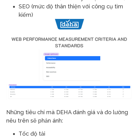
SEO
(mức độ thân thiện với công cụ tìm
kiếm)
Những tiêu chí mà DEHA đánh giá và đo lường
nêu trên sẽ phản ánh:
Tốc độ tải