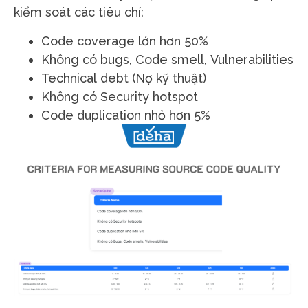
kiểm soát các tiêu chí:
Code coverage lớn hơn 50%
Không có bugs, Code smell, Vulnerabilities
Technical debt (Nợ kỹ thuật)
Không có Security hotspot
Code duplication nhỏ hơn 5%