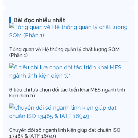
Bài đọc nhiều nhất
Tổng quan về Hệ thống quản lý chất lượng SQM
(Phần 1)
6 tiêu chí lựa chọn đối tác triển khai MES ngành linh
kiện điện tử
Chuyển đổi số ngành linh kiện giúp đạt chuẩn ISO
13485 & IATF 16949