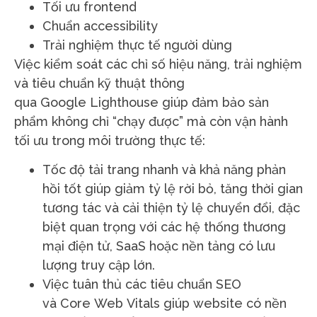
Tối ưu frontend
Chuẩn accessibility
Trải nghiệm thực tế người dùng
Việc kiểm soát các chỉ số hiệu năng, trải nghiệm
và tiêu chuẩn kỹ thuật thông
qua Google Lighthouse giúp đảm bảo sản
phẩm không chỉ “chạy được” mà còn vận hành
tối ưu trong môi trường thực tế:
Tốc độ tải trang nhanh và khả năng phản
hồi tốt giúp giảm tỷ lệ rời bỏ, tăng thời gian
tương tác và cải thiện tỷ lệ chuyển đổi, đặc
biệt quan trọng với các hệ thống thương
mại điện tử, SaaS hoặc nền tảng có lưu
lượng truy cập lớn.
Việc tuân thủ các tiêu chuẩn SEO
và Core Web Vitals giúp website có nền