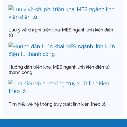
Lưu ý về chi phí triển khai MES ngành linh kiện điện
tử
Hướng dẫn triển khai MES ngành linh kiện điện tử
thành công
Tìm hiểu về hệ thống truy xuất linh kiện theo lô