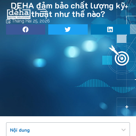
DEHA đảm bảo chất lượng kỹ
thuật như thế nào?
Tháng Hai 25, 2026
Nội dung