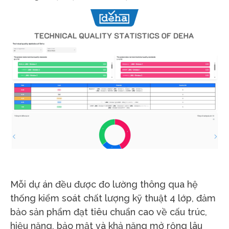
Mỗi dự án đều được đo lường thông qua hệ
thống kiểm soát chất lượng kỹ thuật 4 lớp, đảm
bảo sản phẩm đạt tiêu chuẩn cao về cấu trúc,
hiệu năng, bảo mật và khả năng mở rộng lâu