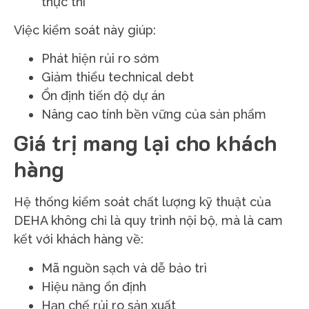
thực thi
Việc kiểm soát này giúp:
Phát hiện rủi ro sớm
Giảm thiểu technical debt
Ổn định tiến độ dự án
Nâng cao tính bền vững của sản phẩm
Giá trị mang lại cho khách
hàng
Hệ thống kiểm soát chất lượng kỹ thuật của
DEHA không chỉ là quy trình nội bộ, mà là cam
kết với khách hàng về:
Mã nguồn sạch và dễ bảo trì
Hiệu năng ổn định
Hạn chế rủi ro sản xuất