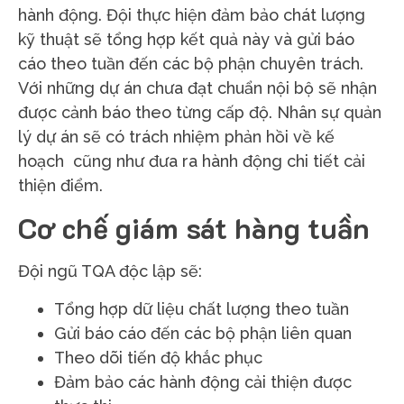
hành động.
Đội thực hiện đảm bảo chát lượng
kỹ thuật sẽ tổng hợp kết quả này và gửi báo
cáo theo tuần đến các bộ phận chuyên trách.
Với những dự án chưa đạt chuẩn nội bộ sẽ nhận
được cảnh báo theo từng cấp độ. Nhân sự quản
lý dự án sẽ có trách nhiệm phản hồi về kế
hoạch cũng như đưa ra hành động chi tiết cải
thiện điểm.
Cơ chế giám sát hàng tuần
Đội ngũ TQA độc lập sẽ:
Tổng hợp dữ liệu chất lượng theo tuần
Gửi báo cáo đến các bộ phận liên quan
Theo dõi tiến độ khắc phục
Đảm bảo các hành động cải thiện được