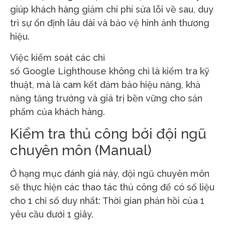
giúp khách hàng giảm chi phí sửa lỗi về sau, duy
trì sự ổn định lâu dài và bảo vệ hình ảnh thương
hiệu.
Việc kiểm soát các chỉ
số Google Lighthouse không chỉ là kiểm tra kỹ
thuật, mà là cam kết đảm bảo hiệu năng, khả
năng tăng trưởng và giá trị bền vững cho sản
phẩm của khách hàng.
Kiểm tra thủ công bởi đội ngũ
chuyên môn (Manual)
Ở hạng mục đánh giá này, đội ngũ chuyên môn
sẽ thực hiện các thao tác thủ công để có số liệu
cho 1 chỉ số duy nhất: Thời gian phản hồi của 1
yêu cầu dưới 1 giây.