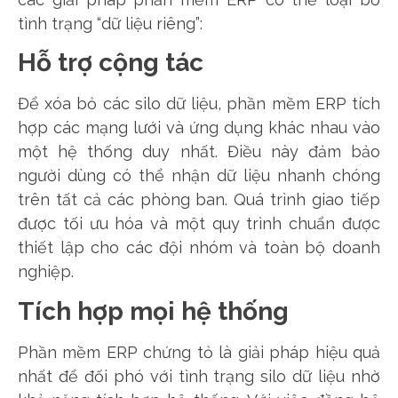
tình trạng “dữ liệu riêng”:
Hỗ trợ cộng tác
Để xóa bỏ các silo dữ liệu, phần mềm ERP tích
hợp các mạng lưới và ứng dụng khác nhau vào
một hệ thống duy nhất. Điều này đảm bảo
người dùng có thể nhận dữ liệu nhanh chóng
trên tất cả các phòng ban. Quá trình giao tiếp
được tối ưu hóa và một quy trình chuẩn được
thiết lập cho các đội nhóm và toàn bộ doanh
nghiệp.
Tích hợp mọi hệ thống
Phần mềm ERP chứng tỏ là giải pháp hiệu quả
nhất để đối phó với tình trạng silo dữ liệu nhờ