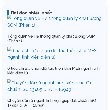
Bài đọc nhiều nhất
Tổng quan về Hệ thống quản lý chất lượng SQM
(Phần 1)
6 tiêu chí lựa chọn đối tác triển khai MES ngành linh
kiện điện tử
Chuyển đổi số ngành linh kiện giúp đạt chuẩn ISO
13485 & IATF 16949