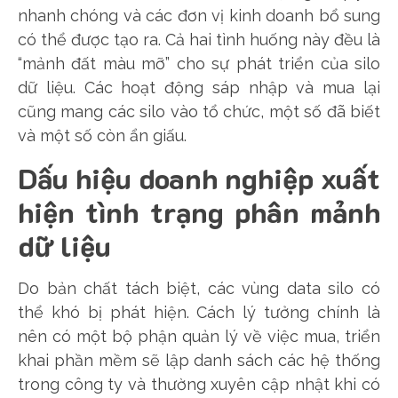
nhanh chóng và các đơn vị kinh doanh bổ sung
có thể được tạo ra. Cả hai tình huống này đều là
“mảnh đất màu mỡ” cho sự phát triển của silo
dữ liệu. Các hoạt động sáp nhập và mua lại
cũng mang các silo vào tổ chức, một số đã biết
và một số còn ẩn giấu.
Dấu hiệu doanh nghiệp xuất
hiện tình trạng phân mảnh
dữ liệu
Do bản chất tách biệt, các vùng data silo có
thể khó bị phát hiện. Cách lý tưởng chính là
nên có một bộ phận quản lý về việc mua, triển
khai phần mềm sẽ lập danh sách các hệ thống
trong công ty và thường xuyên cập nhật khi có