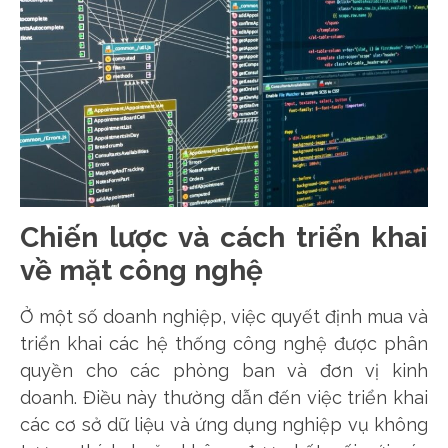
Chiến lược và cách triển khai
về mặt công nghệ
Ở một số doanh nghiệp, việc quyết định mua và
triển khai các hệ thống công nghệ được phân
quyền cho các phòng ban và đơn vị kinh
doanh. Điều này thường dẫn đến việc triển khai
các cơ sở dữ liệu và ứng dụng nghiệp vụ không