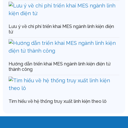
Lưu ý về chi phí triển khai MES ngành linh kiện điện
tử
Hướng dẫn triển khai MES ngành linh kiện điện tử
thành công
Tìm hiểu về hệ thống truy xuất linh kiện theo lô