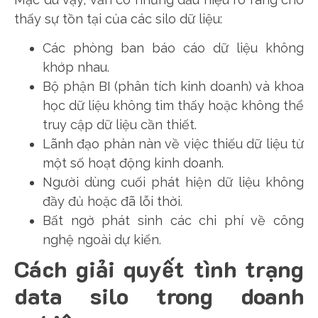
thấy sự tồn tại của các silo dữ liệu:
Các phòng ban báo cáo dữ liệu không
khớp nhau.
Bộ phận BI (phân tích kinh doanh) và khoa
học dữ liệu không tìm thấy hoặc không thể
truy cập dữ liệu cần thiết.
Lãnh đạo phàn nàn về việc thiếu dữ liệu từ
một số hoạt động kinh doanh.
Người dùng cuối phát hiện dữ liệu không
đầy đủ hoặc đã lỗi thời.
Bất ngờ phát sinh các chi phí về công
nghệ ngoài dự kiến.
Cách giải quyết tình trạng
data silo trong doanh