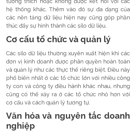
tương thích hoặc không được kết nối với các
hệ thống khác. Thêm vào đó sự đa dạng của
các nền tảng dữ liệu hiện nay cũng góp phần
thúc đẩy sự hình thành các silo dữ liệu.
Cơ cấu tổ chức và quản lý
Các silo dữ liệu thường xuyên xuất hiện khi các
đơn vị kinh doanh được phân quyền hoàn toàn
và quản lý như các thực thể riêng biệt. Điều này
phổ biến nhất ở các tổ chức lớn với nhiều công
ty con và công ty điều hành khác nhau, nhưng
cũng có thể xảy ra ở các tổ chức nhỏ hơn với
cơ cấu và cách quản lý tương tự.
Văn hóa và nguyên tắc doanh
nghiệp