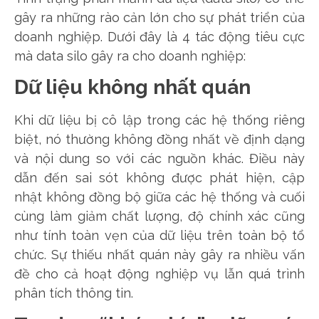
gây ra những rào cản lớn cho sự phát triển của
doanh nghiệp. Dưới đây là 4 tác động tiêu cực
mà data silo gây ra cho doanh nghiệp:
Dữ liệu không nhất quán
Khi dữ liệu bị cô lập trong các hệ thống riêng
biệt, nó thường không đồng nhất về định dạng
và nội dung so với các nguồn khác. Điều này
dẫn đến sai sót không được phát hiện, cập
nhật không đồng bộ giữa các hệ thống và cuối
cùng làm giảm chất lượng, độ chính xác cũng
như tính toàn vẹn của dữ liệu trên toàn bộ tổ
chức. Sự thiếu nhất quán này gây ra nhiều vấn
đề cho cả hoạt động nghiệp vụ lẫn quá trình
phân tích thông tin.