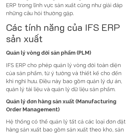
ERP trong lĩnh vực sản xuất cũng như giải đáp
những câu hỏi thường gặp.
Các tính năng của IFS ERP
sản xuất
Quản lý vòng đời sản phẩm (PLM)
IFS ERP cho phép quản lý vòng đời toàn diện
của sản phẩm, từ ý tưởng và thiết kế cho đến
khi nghỉ hưu. Điều này bao gồm quản lý dự án,
quản lý tài liệu và quản lý dữ liệu sản phẩm.
Quản lý đơn hàng sản xuất (Manufacturing
Order Management)
Hệ thống có thể quản lý tất cả các loại đơn đặt
hàng sản xuất bao gồm sản xuất theo kho, sản