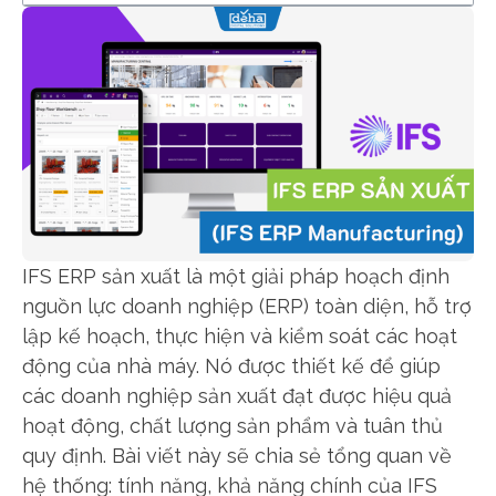
IFS ERP sản xuất là một giải pháp hoạch định
nguồn lực doanh nghiệp (ERP) toàn diện, hỗ trợ
lập kế hoạch, thực hiện và kiểm soát các hoạt
động của nhà máy. Nó được thiết kế để giúp
các doanh nghiệp sản xuất đạt được hiệu quả
hoạt động, chất lượng sản phẩm và tuân thủ
quy định. Bài viết này sẽ chia sẻ tổng quan về
hệ thống: tính năng, khả năng chính của IFS