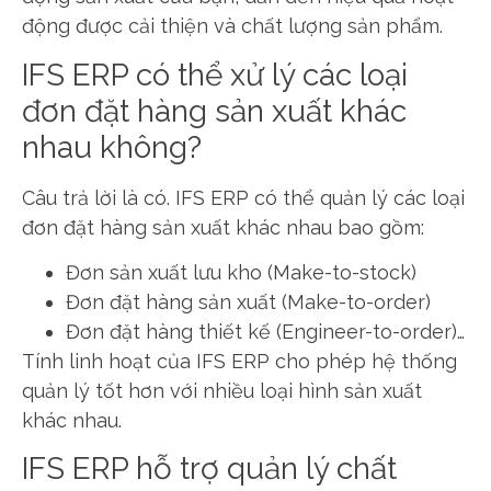
động được cải thiện và chất lượng sản phẩm.
IFS ERP có thể xử lý các loại
đơn đặt hàng sản xuất khác
nhau không?
Câu trả lời là có. IFS ERP có thể quản lý các loại
đơn đặt hàng sản xuất khác nhau bao gồm:
Đơn sản xuất lưu kho (Make-to-stock)
Đơn đặt hàng sản xuất (Make-to-order)
Đơn đặt hàng thiết kế (Engineer-to-order)…
Tính linh hoạt của IFS ERP cho phép hệ thống
quản lý tốt hơn với nhiều loại hình sản xuất
khác nhau.
IFS ERP hỗ trợ quản lý chất