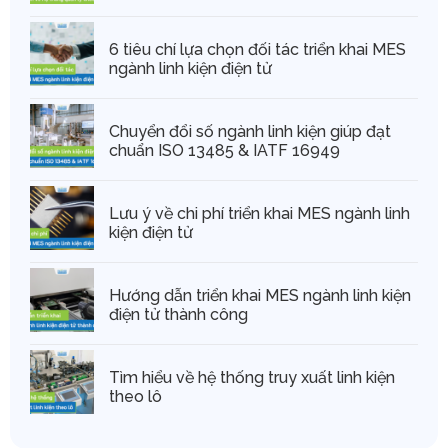
6 tiêu chí lựa chọn đối tác triển khai MES
ngành linh kiện điện tử
Chuyển đổi số ngành linh kiện giúp đạt
chuẩn ISO 13485 & IATF 16949
Lưu ý về chi phí triển khai MES ngành linh
kiện điện tử
Hướng dẫn triển khai MES ngành linh kiện
điện tử thành công
Tìm hiểu về hệ thống truy xuất linh kiện
theo lô