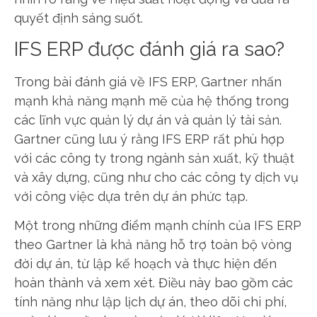
quyết định sáng suốt.
IFS ERP được đánh giá ra sao?
Trong bài đánh giá về IFS ERP, Gartner nhấn
mạnh khả năng mạnh mẽ của hệ thống trong
các lĩnh vực quản lý dự án và quản lý tài sản.
Gartner cũng lưu ý rằng IFS ERP rất phù hợp
với các công ty trong ngành sản xuất, kỹ thuật
và xây dựng, cũng như cho các công ty dịch vụ
với công việc dựa trên dự án phức tạp.
Một trong những điểm mạnh chính của IFS ERP
theo Gartner là khả năng hỗ trợ toàn bộ vòng
đời dự án, từ lập kế hoạch và thực hiện đến
hoàn thành và xem xét. Điều này bao gồm các
tính năng như lập lịch dự án, theo dõi chi phí,