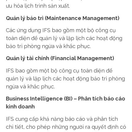
ưu hóa lịch trình sản xuất.
Quản lý bảo trì (Maintenance Management)
Các ứng dụng IFS bao gồm một bộ công cụ
toàn diện để quản lý và lập lịch các hoạt động
bảo trì phòng ngừa và khắc phục.
Quản lý tài chính (Financial Management)
IFS bao gồm một bộ công cụ toàn diện để
quản lý và lập lịch các hoạt động bảo trì phòng
ngừa và khắc phục.
Business Intelligence (BI) – Phân tích báo cáo
kinh doanh
IFS cung cấp khả năng báo cáo và phân tích
chi tiết, cho phép những người ra quyết định có