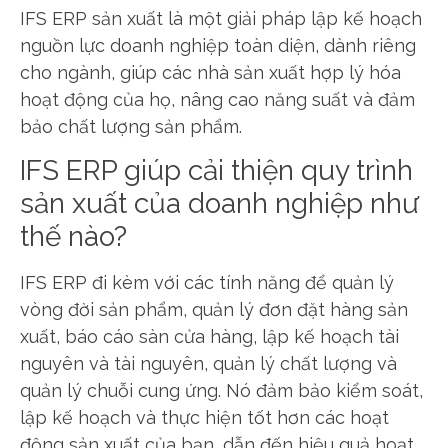
IFS ERP sản xuất là một giải pháp lập kế hoạch
nguồn lực doanh nghiệp toàn diện, dành riêng
cho ngành, giúp các nhà sản xuất hợp lý hóa
hoạt động của họ, nâng cao năng suất và đảm
bảo chất lượng sản phẩm.
IFS ERP giúp cải thiện quy trình
sản xuất của doanh nghiệp như
thế nào?
IFS ERP đi kèm với các tính năng để quản lý
vòng đời sản phẩm, quản lý đơn đặt hàng sản
xuất, báo cáo sàn cửa hàng, lập kế hoạch tài
nguyên và tài nguyên, quản lý chất lượng và
quản lý chuỗi cung ứng. Nó đảm bảo kiểm soát,
lập kế hoạch và thực hiện tốt hơn các hoạt
động sản xuất của bạn, dẫn đến hiệu quả hoạt