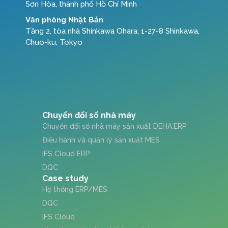
Sơn Hòa, thành phố Hồ Chí Minh
Văn phòng Nhật Bản
Tầng 2, tòa nhà Shinkawa Ohara, 1-27-8 Shinkawa,
Chuo-ku, Tokyo
Chuyển đổi số nhà máy
Chuyển đổi số nhà máy sản xuất DEHA:ERP
Điều hành và quản lý sản xuất MES
IFS Cloud ERP
DQC
Case study
Hệ thống ERP/MES
DQC
IFS Cloud