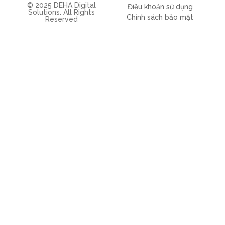
© 2025 DEHA Digital
Điều khoản sử dụng
Solutions. All Rights
Chính sách bảo mật
Reserved