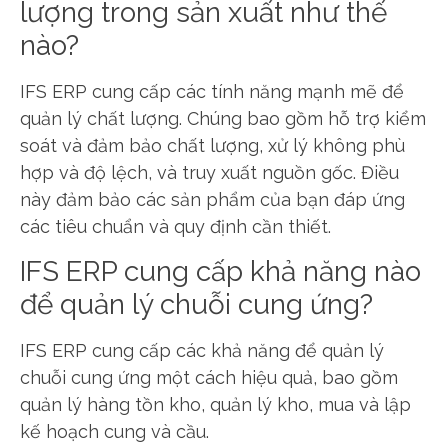
lượng trong sản xuất như thế
nào?
IFS ERP cung cấp các tính năng mạnh mẽ để
quản lý chất lượng. Chúng bao gồm hỗ trợ kiểm
soát và đảm bảo chất lượng, xử lý không phù
hợp và độ lệch, và truy xuất nguồn gốc. Điều
này đảm bảo các sản phẩm của bạn đáp ứng
các tiêu chuẩn và quy định cần thiết.
IFS ERP cung cấp khả năng nào
để quản lý chuỗi cung ứng?
IFS ERP cung cấp các khả năng để quản lý
chuỗi cung ứng một cách hiệu quả, bao gồm
quản lý hàng tồn kho, quản lý kho, mua và lập
kế hoạch cung và cầu.