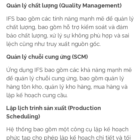
Quản lý chất lượng (Quality Management)
IFS bao gồm các tính năng mạnh mẽ để quản lý
chất lượng, bao gồm hỗ trợ kiểm soát và đảm
bảo chất lượng, xử lý sự không phù hợp và sai
lệch cũng như truy xuất nguồn gốc.
Quản lý chuỗi cung ứng (SCM)
Ứng dụng IFS bao gồm các khả năng mạnh mẽ
để quản lý chuỗi cung ứng, bao gồm quản lý
hàng tồn kho, quản lý kho hàng, mua hàng và
lập kế hoạch cung cầu.
Lập lịch trình sản xuất (Production
Scheduling)
Hệ thống bao gồm một công cụ lập kế hoạch
phức tạp cho phép lập kế hoạch chi tiết và tối