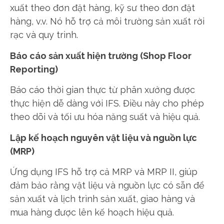
xuất theo đơn đặt hàng, kỹ sư theo đơn đặt
hàng, v.v. Nó hỗ trợ cả môi trường sản xuất rời
rạc và quy trình.
Báo cáo sản xuất hiện trường (Shop Floor
Reporting)
Báo cáo thời gian thực từ phân xưởng được
thực hiện dễ dàng với IFS. Điều này cho phép
theo dõi và tối ưu hóa năng suất và hiệu quả.
Lập kế hoạch nguyên vật liệu và nguồn lực
(MRP)
Ứng dụng IFS hỗ trợ cả MRP và MRP II, giúp
đảm bảo rằng vật liệu và nguồn lực có sẵn để
sản xuất và lịch trình sản xuất, giao hàng và
mua hàng được lên kế hoạch hiệu quả.