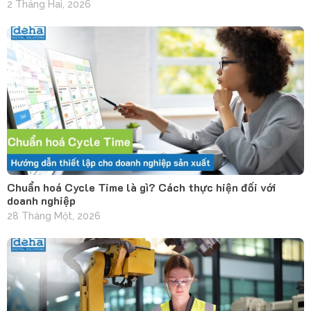
2 Tháng Hai, 2026
Chuẩn hoá Cycle Time là gì? Cách thực hiện đối với
doanh nghiệp
28 Tháng Một, 2026