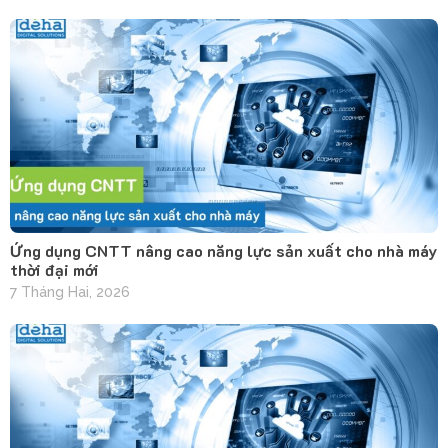
Ứng dụng CNTT nâng cao năng lực sản xuất cho nhà máy
thời đại mới
7 Tháng Hai, 2026