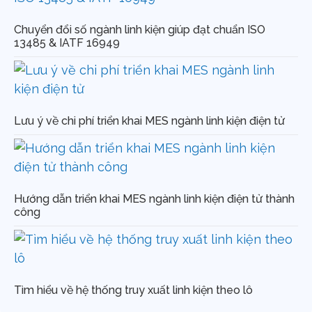
Chuyển đổi số ngành linh kiện giúp đạt chuẩn ISO
13485 & IATF 16949
Lưu ý về chi phí triển khai MES ngành linh kiện điện tử
Hướng dẫn triển khai MES ngành linh kiện điện tử thành
công
Tìm hiểu về hệ thống truy xuất linh kiện theo lô