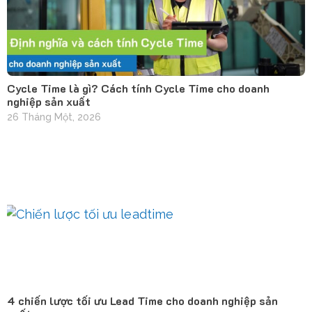
Cycle Time là gì? Cách tính Cycle Time cho doanh
nghiệp sản xuất
26 Tháng Một, 2026
4 chiến lược tối ưu Lead Time cho doanh nghiệp sản