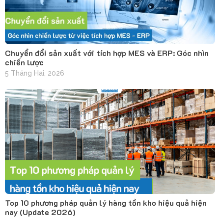
Chuyển đổi sản xuất với tích hợp MES và ERP: Góc nhìn
chiến lược
5 Tháng Hai, 2026
Top 10 phương pháp quản lý hàng tồn kho hiệu quả hiện
nay (Update 2026)