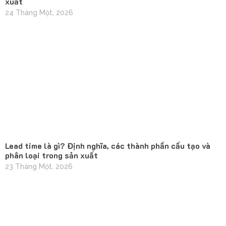
xuất
24 Tháng Một, 2026
Lead time là gì? Định nghĩa, các thành phần cấu tạo và
phân loại trong sản xuất
23 Tháng Một, 2026