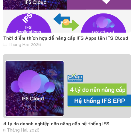
Thời điểm thích hợp để nâng cấp IFS Apps lên IFS Cloud
11 Tháng Hai, 2026
4 lý do doanh nghiệp nên nâng cấp hệ thống IFS
9 Tháng Hai, 2026