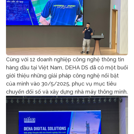
Cùng với 12 doanh nghiệp công nghệ thông tin
hàng đầu tại Việt Nam, DEHA DS đã có một buổi
giới thiệu những giải pháp công nghệ nổi bật
của mình vào 30/5/2025, phục vụ mục tiêu
chuyển đổi số và xây dựng nhà máy thông minh.