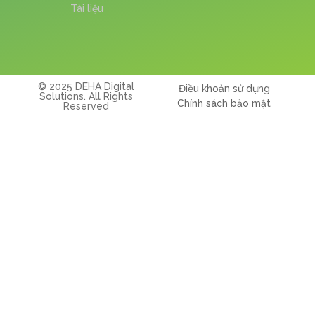
Tài liệu
© 2025 DEHA Digital
Điều khoản sử dụng
Solutions. All Rights
Chính sách bảo mật
Reserved