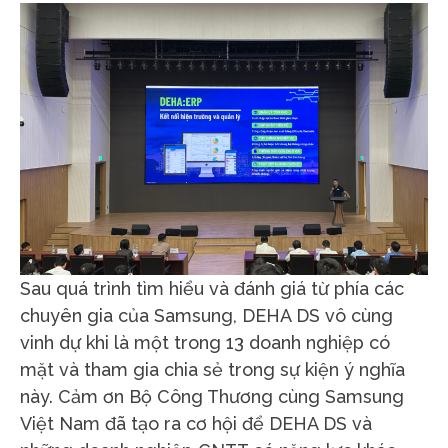
Sau quá trình tìm hiểu và đánh giá từ phía các
chuyên gia của Samsung, DEHA DS vô cùng
vinh dự khi là một trong 13 doanh nghiệp có
mặt và tham gia chia sẻ trong sự kiện ý nghĩa
này. Cảm ơn Bộ Công Thương cùng Samsung
Việt Nam đã tạo ra cơ hội để DEHA DS và