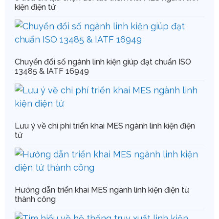
kiện điện tử
Chuyển đổi số ngành linh kiện giúp đạt chuẩn ISO
13485 & IATF 16949
Lưu ý về chi phí triển khai MES ngành linh kiện điện
tử
Hướng dẫn triển khai MES ngành linh kiện điện tử
thành công