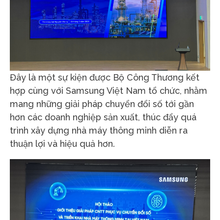
Đây là một sự kiện được Bộ Công Thương kết
hợp cùng với Samsung Việt Nam tổ chức, nhằm
mang những giải pháp chuyển đổi số tới gần
hơn các doanh nghiệp sản xuất, thúc đẩy quá
trình xây dựng nhà máy thông minh diễn ra
thuận lợi và hiệu quả hơn.