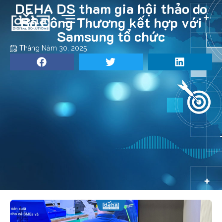
DEHA DS tham gia hội thảo do
Bộ Công Thương kết hợp với
Samsung tổ chức
Tháng Năm 30, 2025