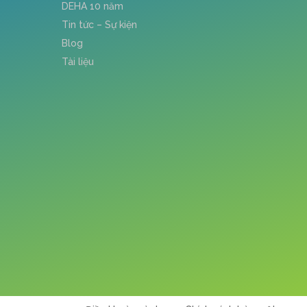
DEHA 10 năm
Tin tức – Sự kiện
Blog
Tài liệu