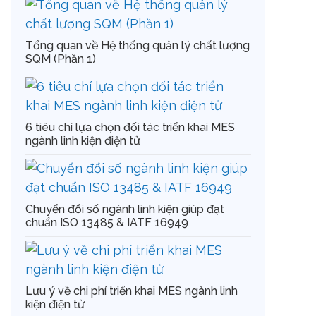
Tổng quan về Hệ thống quản lý chất lượng
SQM (Phần 1)
6 tiêu chí lựa chọn đối tác triển khai MES
ngành linh kiện điện tử
Chuyển đổi số ngành linh kiện giúp đạt
chuẩn ISO 13485 & IATF 16949
Lưu ý về chi phí triển khai MES ngành linh
kiện điện tử