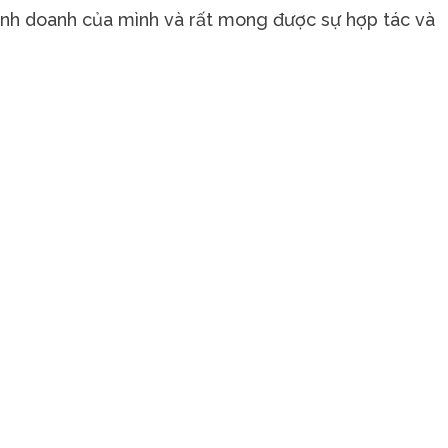
inh doanh của mình và rất mong được sự hợp tác và