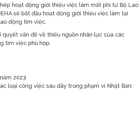
ép hoạt động giới thiệu việc làm mất phí từ Bộ Lao
EHA sẽ bắt đầu hoạt động giới thiệu việc làm tại
ao động tìm việc.
i quyết vấn đề về thiếu nguồn nhân lực của các
g tìm việc phù hợp.
 năm 2023
ác loại công việc sau đây trong phạm vi Nhật Bản: