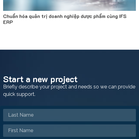
Chuẩn hóa quản trị doanh nghiệp dược phẩm cùng IFS
ERP
Start a new project
Briefly describe your project and needs so we can provide
quick support.