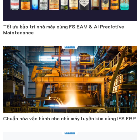
Tối ưu bảo trì nhà máy cùng FS EAM & AI Predictive
Maintenance
Chuẩn hóa vận hành cho nhà máy luyện kim cùng IFS ERP