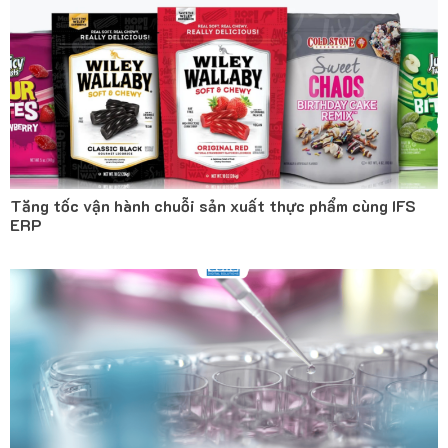
Tăng tốc vận hành chuỗi sản xuất thực phẩm cùng IFS
ERP